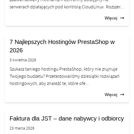
serwerach działających pod kontrolą CloudLinux. Rozszer...
Więcej
7 Najlepszych Hostingów PrestaShop w
2026
3 kwietnia 2026
Szukasz taniego hostingu PrestaShop, który nie zrujnuje
Twojego budżetu? Przetestowaliśmy dziesiątki rozwiązań
hostingowych, aby znaleźć te, które ofe...
Więcej
Faktura dla JST – dane nabywcy i odbiorcy
23 marca 2026