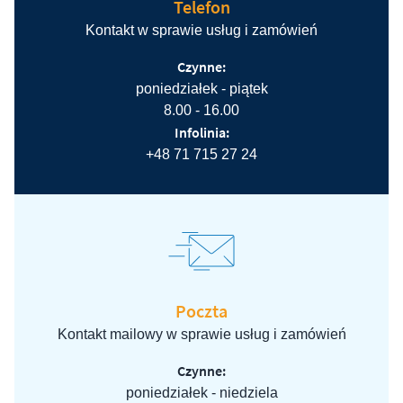
Telefon
Kontakt w sprawie usług i zamówień
Czynne:
poniedziałek - piątek
8.00 - 16.00
Infolinia:
+48 71 715 27 24
Poczta
Kontakt mailowy w sprawie usług i zamówień
Czynne:
poniedziałek - niedziela