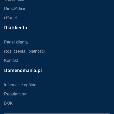
DirectAdmin
cPanel
Dla klienta
Panel klienta
Rozliczenia i płatności
Kontakt
Domenomania.pl
Informacje ogólne
Regulaminy
BOK