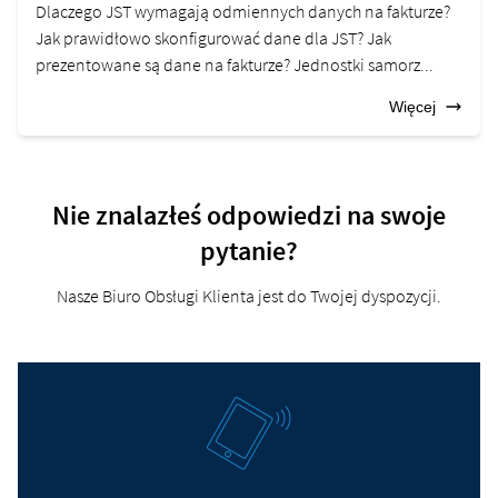
Dlaczego JST wymagają odmiennych danych na fakturze?
Jak prawidłowo skonfigurować dane dla JST? Jak
prezentowane są dane na fakturze? Jednostki samorz...
Więcej
Nie znalazłeś odpowiedzi na swoje
pytanie?
Nasze Biuro Obsługi Klienta jest do Twojej dyspozycji.