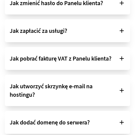
Jak zmienić hasło do Panelu klienta?
Jak zapłacić za usługi?
Jak pobrać fakturę VAT z Panelu klienta?
Jak utworzyć skrzynkę e-mail na
hostingu?
Jak dodać domenę do serwera?