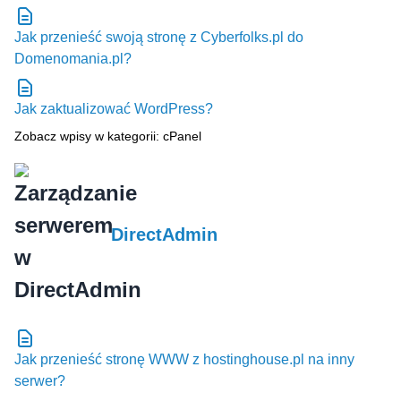
Jak przenieść swoją stronę z Cyberfolks.pl do
Domenomania.pl?
Jak zaktualizować WordPress?
Zobacz wpisy w kategorii: cPanel
DirectAdmin
Jak przenieść stronę WWW z hostinghouse.pl na inny
serwer?