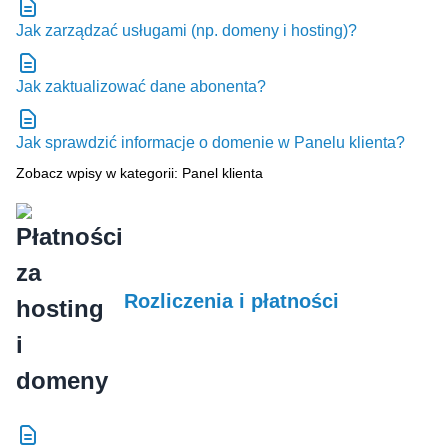
Jak zarządzać usługami (np. domeny i hosting)?
Jak zaktualizować dane abonenta?
Jak sprawdzić informacje o domenie w Panelu klienta?
Zobacz wpisy w kategorii: Panel klienta
Rozliczenia i płatności