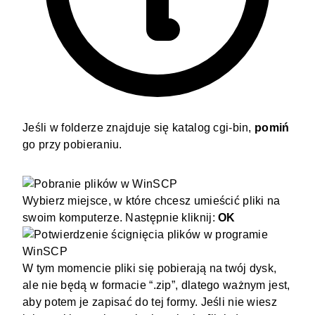
Jeśli w folderze znajduje się katalog cgi-bin,
pomiń
go przy pobieraniu.
Wybierz miejsce, w które chcesz umieścić pliki na
swoim komputerze. Następnie kliknij:
OK
W tym momencie pliki się pobierają na twój dysk,
ale nie będą w formacie “.zip”, dlatego ważnym jest,
aby potem je zapisać do tej formy. Jeśli nie wiesz