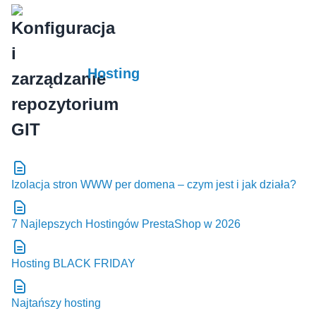
Hosting
Izolacja stron WWW per domena – czym jest i jak działa?
7 Najlepszych Hostingów PrestaShop w 2026
Hosting BLACK FRIDAY
Najtańszy hosting