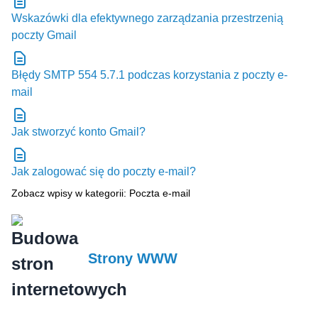
Wskazówki dla efektywnego zarządzania przestrzenią
poczty Gmail
Błędy SMTP 554 5.7.1 podczas korzystania z poczty e-
mail
Jak stworzyć konto Gmail?
Jak zalogować się do poczty e-mail?
Zobacz wpisy w kategorii: Poczta e-mail
Strony WWW