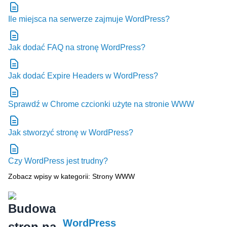
Ile miejsca na serwerze zajmuje WordPress?
Jak dodać FAQ na stronę WordPress?
Jak dodać Expire Headers w WordPress?
Sprawdź w Chrome czcionki użyte na stronie WWW
Jak stworzyć stronę w WordPress?
Czy WordPress jest trudny?
Zobacz wpisy w kategorii: Strony WWW
WordPress