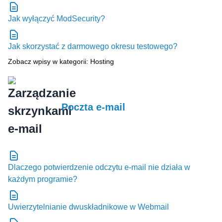
Jak wyłączyć ModSecurity?
Jak skorzystać z darmowego okresu testowego?
Zobacz wpisy w kategorii: Hosting
Poczta e-mail
Dlaczego potwierdzenie odczytu e-mail nie działa w
każdym programie?
Uwierzytelnianie dwuskładnikowe w Webmail