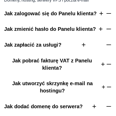
Domeny, hosting, serwery VPS i poczta e-mail
Jak zalogować się do Panelu klienta?
Jak zmienić hasło do Panelu klienta?
Jak zapłacić za usługi?
Jak pobrać fakturę VAT z Panelu
klienta?
Jak utworzyć skrzynkę e-mail na
hostingu?
Jak dodać domenę do serwera?