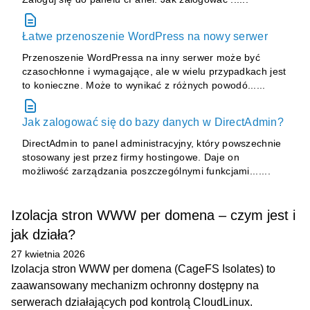
Łatwe przenoszenie WordPress na nowy serwer
Przenoszenie WordPressa na inny serwer może być
czasochłonne i wymagające, ale w wielu przypadkach jest
to konieczne. Może to wynikać z różnych powodó......
Jak zalogować się do bazy danych w DirectAdmin?
DirectAdmin to panel administracyjny, który powszechnie
stosowany jest przez firmy hostingowe. Daje on
możliwość zarządzania poszczególnymi funkcjami.......
Izolacja stron WWW per domena – czym jest i
jak działa?
27 kwietnia 2026
Izolacja stron WWW per domena (CageFS Isolates) to
zaawansowany mechanizm ochronny dostępny na
serwerach działających pod kontrolą CloudLinux.