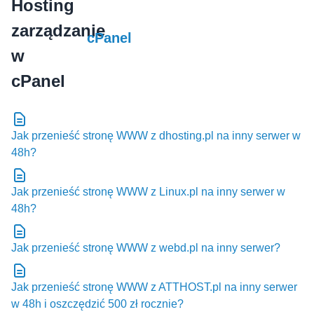
cPanel
Jak przenieść stronę WWW z dhosting.pl na inny serwer w
48h?
Jak przenieść stronę WWW z Linux.pl na inny serwer w
48h?
Jak przenieść stronę WWW z webd.pl na inny serwer?
Jak przenieść stronę WWW z ATTHOST.pl na inny serwer
w 48h i oszczędzić 500 zł rocznie?