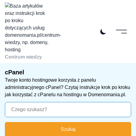
Centrum wiedzy
cPanel
Twoje konto hostingowe korzysta z panelu
administracyjnego cPanel? Czytaj instrukcje krok po kroku
jak korzystać z cPanelu na hostingu w Domenomania.pl.
Szukaj