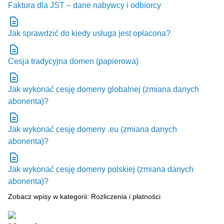
Faktura dla JST – dane nabywcy i odbiorcy
Jak sprawdzić do kiedy usługa jest opłacona?
Cesja tradycyjna domen (papierowa)
Jak wykonać cesję domeny globalnej (zmiana danych
abonenta)?
Jak wykonać cesję domeny .eu (zmiana danych
abonenta)?
Jak wykonać cesję domeny polskiej (zmiana danych
abonenta)?
Zobacz wpisy w kategorii: Rozliczenia i płatności