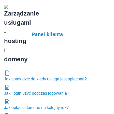
Panel klienta
Jak sprawdzić do kiedy usługa jest opłacona?
Jaki login użyć podczas logowania?
Jak opłacić domenę na kolejny rok?