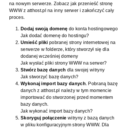
na nowym serwerze. Zobacz jak przenieść stronę
WWW z atthost.pl na inny serwer i zakończyć cały
proces.
Dodaj swoją domenę
do konta hostingowego
Jak dodać domenę do hostingu?
Umieść pliki
pobranej strony internetowej na
serwerze w folderze, który stworzył się dla
dodanej wcześniej domeny
Jak wysłać pliki strony WWW na serwer?
Stwórz bazę danych
dla swojej witryny
Jak stworzyć bazę danych?
Wykonaj import bazy danych
. Pobraną bazę
danych z atthost.pl należy w tym momencie
importować do stworzonej przed momentem
bazy danych.
Jak wykonać import bazy danych?
Skoryguj połączenie
witryny z bazą danych
w pliku konfiguracyjnym strony WWW. Dla