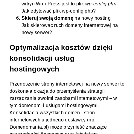
witryn WordPress jest to plik
wp-config.php
Jak edytować plik wp-config.php?
Skieruj swoją domenę
na nowy hosting
Jak skierować ruch domeny internetowej na
nowy serwer?
Optymalizacja kosztów dzięki
konsolidacji usług
hostingowych
Przenoszenie strony internetowej na nowy serwer to
doskonała okazja do przemyślenia strategii
zarządzania swoimi zasobami internetowymi – w
tym domenami i usługami hostingowymi.
Konsolidacja wszystkich domen i stron
internetowych u jednego dostawcy (np.
Domenomania.pl) może przynieść znaczące