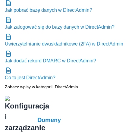
Jak pobrać bazę danych w DirectAdmin?
Jak zalogować się do bazy danych w DirectAdmin?
Uwierzytelnianie dwuskładnikowe (2FA) w DirectAdmin
Jak dodać rekord DMARC w DirectAdmin?
Co to jest DirectAdmin?
Zobacz wpisy w kategorii: DirectAdmin
Domeny