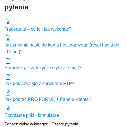
Traceroute – co to i jak wykonać?
Jak zmienić hasło do konta hostingowego (reset hasła do
cPanel)?
Poradnik jak założyć skrzynkę e-mail?
Jak połączyć się z serwerem FTP?
Jak pobrać PRO FORMĘ z Panelu klienta?
Przydatne pliki i formularze
Zobacz wpisy w kategorii: Częste pytania