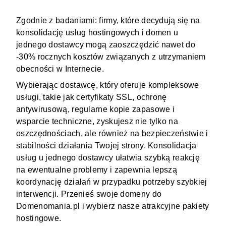
Zgodnie z badaniami: firmy, które decydują się na
konsolidację usług hostingowych i domen u
jednego dostawcy mogą zaoszczędzić nawet do
-30% rocznych kosztów związanych z utrzymaniem
obecności w Internecie.
Wybierając dostawcę, który oferuje kompleksowe
usługi, takie jak certyfikaty SSL, ochronę
antywirusową, regularne kopie zapasowe i
wsparcie techniczne, zyskujesz nie tylko na
oszczędnościach, ale również na bezpieczeństwie i
stabilności działania Twojej strony. Konsolidacja
usług u jednego dostawcy ułatwia szybką reakcję
na ewentualne problemy i zapewnia lepszą
koordynację działań w przypadku potrzeby szybkiej
interwencji. Przenieś swoje domeny do
Domenomania.pl i wybierz nasze atrakcyjne pakiety
hostingowe.