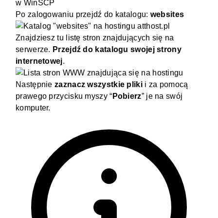
Po zalogowaniu przejdź do katalogu:
websites
Znajdziesz tu listę stron znajdujących się na
serwerze.
Przejdź do katalogu swojej strony
internetowej
.
Następnie
zaznacz wszystkie pliki
i za pomocą
prawego przycisku myszy “
Pobierz
” je na swój
komputer.