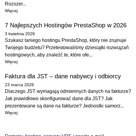
Rozszer...
Więcej
7 Najlepszych Hostingów PrestaShop w 2026
3 kwietnia 2026
Szukasz taniego hostingu PrestaShop, który nie zrujnuje
Twojego budżetu? Przetestowaliśmy dziesiątki rozwiązań
hostingowych, aby znaleźć te, które ofe...
Więcej
Faktura dla JST – dane nabywcy i odbiorcy
23 marca 2026
Dlaczego JST wymagają odmiennych danych na fakturze?
Jak prawidłowo skonfigurować dane dla JST? Jak
prezentowane są dane na fakturze? Jednostki samorz...
Więcej