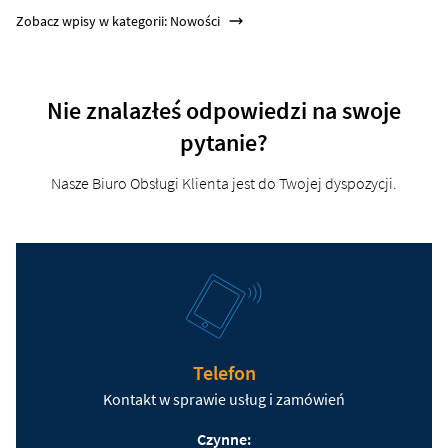
Zobacz wpisy w kategorii: Nowości
Nie znalazłeś odpowiedzi na swoje
pytanie?
Nasze Biuro Obsługi Klienta jest do Twojej dyspozycji.
Telefon
Kontakt w sprawie usług i zamówień
Czynne: