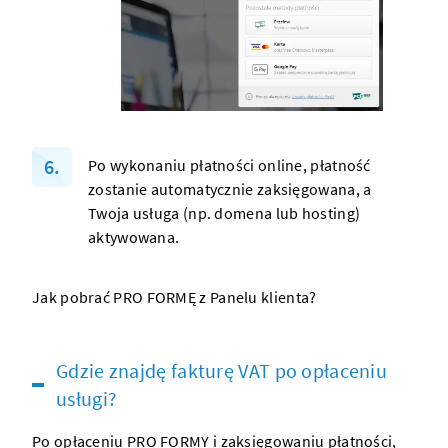
Po wykonaniu płatności online, płatność
zostanie automatycznie zaksięgowana, a
Twoja usługa (np.
domena
lub
hosting
)
aktywowana.
Jak pobrać PRO FORMĘ z Panelu klienta?
Gdzie znajdę fakturę VAT po opłaceniu
usługi?
Po opłaceniu PRO FORMY i zaksięgowaniu płatności,