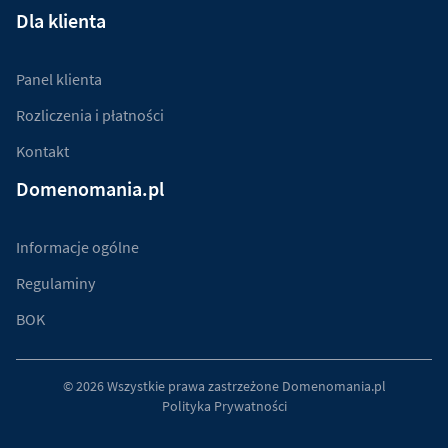
Dla klienta
Panel klienta
Rozliczenia i płatności
Kontakt
Domenomania.pl
Informacje ogólne
Regulaminy
BOK
© 2026 Wszystkie prawa zastrzeżone
Domenomania.pl
Polityka Prywatności