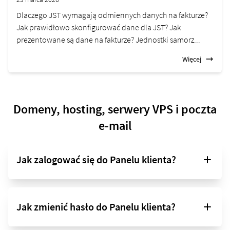
Dlaczego JST wymagają odmiennych danych na fakturze?
Jak prawidłowo skonfigurować dane dla JST? Jak
prezentowane są dane na fakturze? Jednostki samorz...
Więcej
Domeny, hosting, serwery VPS i poczta
e-mail
Jak zalogować się do Panelu klienta?
Jak zmienić hasło do Panelu klienta?