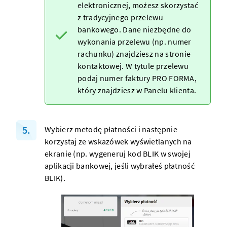
elektronicznej, możesz skorzystać
z
tradycyjnego przelewu
bankowego
. Dane niezbędne do
wykonania przelewu (np. numer
rachunku) znajdziesz na
stronie
kontaktowej
. W tytule przelewu
podaj numer faktury PRO FORMA,
który znajdziesz w Panelu klienta.
Wybierz metodę płatności i następnie
korzystaj ze wskazówek wyświetlanych na
ekranie (np. wygeneruj kod BLIK w swojej
aplikacji bankowej, jeśli wybrałeś płatność
BLIK).