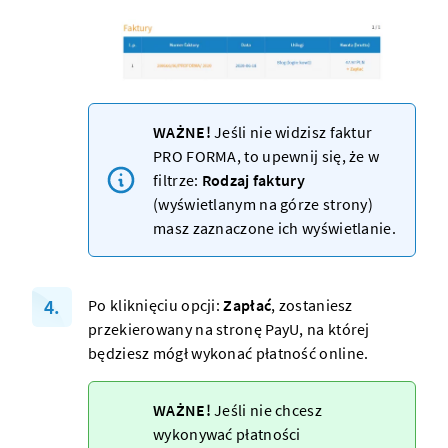
WAŻNE!
Jeśli nie widzisz faktur
PRO FORMA, to upewnij się, że w
filtrze:
Rodzaj faktury
(wyświetlanym na górze strony)
masz zaznaczone ich wyświetlanie.
Po kliknięciu opcji:
Zapłać
, zostaniesz
przekierowany na stronę PayU, na której
będziesz mógł wykonać płatność online.
WAŻNE!
Jeśli nie chcesz
wykonywać płatności