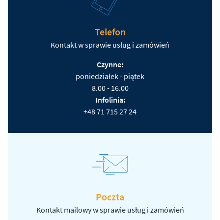
Telefon
Kontakt w sprawie usług i zamówień
Czynne:
poniedziałek - piątek
8.00 - 16.00
Infolinia:
+48 71 715 27 24
Poczta
Kontakt mailowy w sprawie usług i zamówień