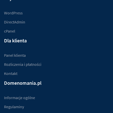
WordPress
DirectAdmin
cPanel
Dla klienta
Panel klienta
Rozliczenia i płatności
Kontakt
Domenomania.pl
Informacje ogólne
Regulaminy