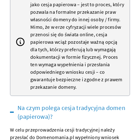
jako cesja papierowa – jest to proces, który
pozwala na formalne przekazanie praw
własności domeny do innej osoby / firmy.
Mimo, że w erze cyfryzacji wiele procesów
przenosi się do świata online, cesja
papierowa wciąż pozostaje ważną opcją
dla tych, którzy preferują lub wymagają
dokumentacji w formie fizycznej. Proces
ten wymaga wypełnienia i przesłania
odpowiedniego wniosku cesji – co
gwarantuje bezpieczne i zgodne z prawem
przekazanie domeny.
Na czym polega cesja tradycyjna domen
(papierowa)?
W celu przeprowadzenia cesji tradycyjnej należy
przesłać do Domenomania.pl wypełniony wniosek