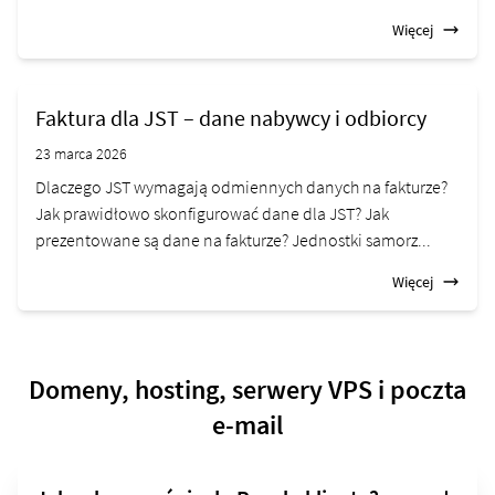
Więcej
Faktura dla JST – dane nabywcy i odbiorcy
23 marca 2026
Dlaczego JST wymagają odmiennych danych na fakturze?
Jak prawidłowo skonfigurować dane dla JST? Jak
prezentowane są dane na fakturze? Jednostki samorz...
Więcej
Domeny, hosting, serwery VPS i poczta
e-mail