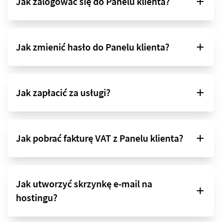
Jak zalogować się do Panelu klienta?
Jak zmienić hasło do Panelu klienta?
Jak zapłacić za usługi?
Jak pobrać fakturę VAT z Panelu klienta?
Jak utworzyć skrzynkę e-mail na
hostingu?