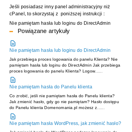
Jeśli posiadasz inny panel administracyjny niż
cPanel, to skorzystaj z poniższej instrukcji :
Nie pamiętam hasła lub loginu do DirectAdmin
Powiązane artykuły
Nie pamiętam hasła lub loginu do DirectAdmin
Jak przebiega proces logowania do panelu Klienta? Nie
pamiętam hasła lub loginu do DirectAdmin Jak przebiega
proces logowania do panelu Klienta? Logow......
Nie pamiętam hasła do Panelu klienta
Co zrobić, jeśli nie pamiętam hasła do Panelu klienta?
Jak zmienić hasło, gdy go nie pamiętam? Hasło dostępu
do Panelu klienta Domenomania.pl możesz z......
Nie pamiętam hasła WordPress, jak zmienić hasło?