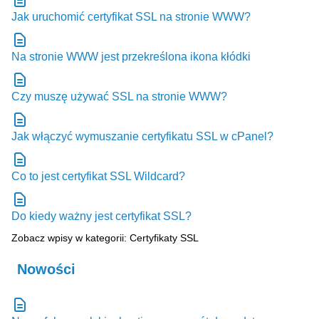
Jak uruchomić certyfikat SSL na stronie WWW?
Na stronie WWW jest przekreślona ikona kłódki
Czy muszę używać SSL na stronie WWW?
Jak włączyć wymuszanie certyfikatu SSL w cPanel?
Co to jest certyfikat SSL Wildcard?
Do kiedy ważny jest certyfikat SSL?
Zobacz wpisy w kategorii: Certyfikaty SSL
Nowości