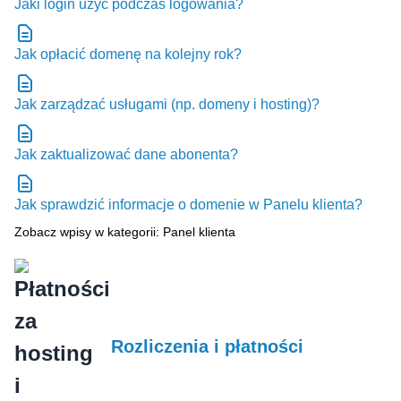
Jaki login użyć podczas logowania?
Jak opłacić domenę na kolejny rok?
Jak zarządzać usługami (np. domeny i hosting)?
Jak zaktualizować dane abonenta?
Jak sprawdzić informacje o domenie w Panelu klienta?
Zobacz wpisy w kategorii: Panel klienta
Rozliczenia i płatności