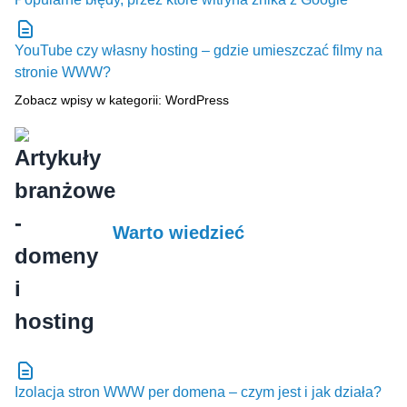
YouTube czy własny hosting – gdzie umieszczać filmy na
stronie WWW?
Zobacz wpisy w kategorii: WordPress
Warto wiedzieć
Izolacja stron WWW per domena – czym jest i jak działa?