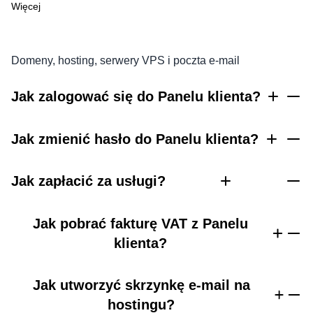
Więcej
Domeny, hosting, serwery VPS i poczta e-mail
Jak zalogować się do Panelu klienta?
Jak zmienić hasło do Panelu klienta?
Jak zapłacić za usługi?
Jak pobrać fakturę VAT z Panelu
klienta?
Jak utworzyć skrzynkę e-mail na
hostingu?