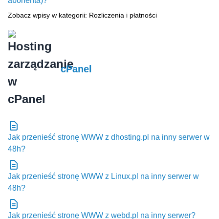
abonenta)?
Zobacz wpisy w kategorii: Rozliczenia i płatności
cPanel
Jak przenieść stronę WWW z dhosting.pl na inny serwer w
48h?
Jak przenieść stronę WWW z Linux.pl na inny serwer w
48h?
Jak przenieść stronę WWW z webd.pl na inny serwer?