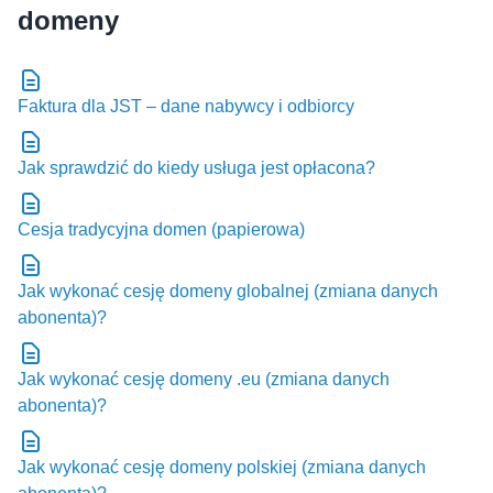
Faktura dla JST – dane nabywcy i odbiorcy
Jak sprawdzić do kiedy usługa jest opłacona?
Cesja tradycyjna domen (papierowa)
Jak wykonać cesję domeny globalnej (zmiana danych
abonenta)?
Jak wykonać cesję domeny .eu (zmiana danych
abonenta)?
Jak wykonać cesję domeny polskiej (zmiana danych