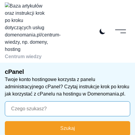
Centrum wiedzy
cPanel
Twoje konto hostingowe korzysta z panelu
administracyjnego cPanel? Czytaj instrukcje krok po kroku
jak korzystać z cPanelu na hostingu w Domenomania.pl.
Szukaj