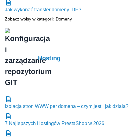
Jak wykonać transfer domeny .DE?
Zobacz wpisy w kategorii: Domeny
Hosting
Izolacja stron WWW per domena – czym jest i jak działa?
7 Najlepszych Hostingów PrestaShop w 2026