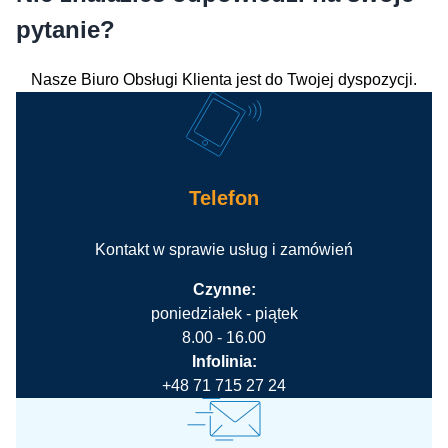
pytanie?
Nasze Biuro Obsługi Klienta jest do Twojej dyspozycji.
Telefon
Kontakt w sprawie usług i zamówień
Czynne:
poniedziałek - piątek
8.00 - 16.00
Infolinia:
+48 71 715 27 24