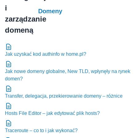
Domeny
Jak uzyskać kod authinfo w home.pl?
Jak nowe domeny globalne, New TLD, wpłynęły na rynek
domen?
Transfer, delegacja, przekierowanie domeny – różnice
Hosts File Editor – jak edytować plik hosts?
Traceroute – co to i jak wykonać?