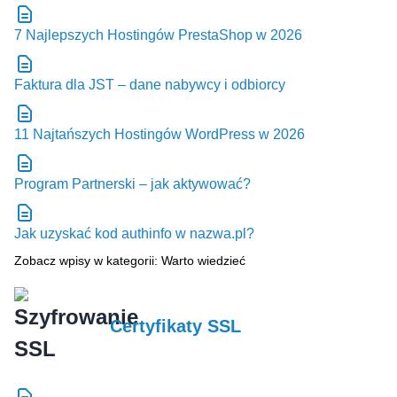
7 Najlepszych Hostingów PrestaShop w 2026
Faktura dla JST – dane nabywcy i odbiorcy
11 Najtańszych Hostingów WordPress w 2026
Program Partnerski – jak aktywować?
Jak uzyskać kod authinfo w nazwa.pl?
Zobacz wpisy w kategorii: Warto wiedzieć
Certyfikaty SSL