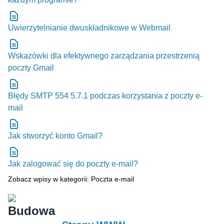
Uwierzytelnianie dwuskładnikowe w Webmail
Wskazówki dla efektywnego zarządzania przestrzenią
poczty Gmail
Błędy SMTP 554 5.7.1 podczas korzystania z poczty e-
mail
Jak stworzyć konto Gmail?
Jak zalogować się do poczty e-mail?
Zobacz wpisy w kategorii: Poczta e-mail