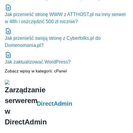
Jak przenieść stronę WWW z ATTHOST.pl na inny serwer
w 48h i oszczędzić 500 zł rocznie?
Jak przenieść swoją stronę z Cyberfolks.pl do
Domenomania.pl?
Jak zaktualizować WordPress?
Zobacz wpisy w kategorii: cPanel
DirectAdmin