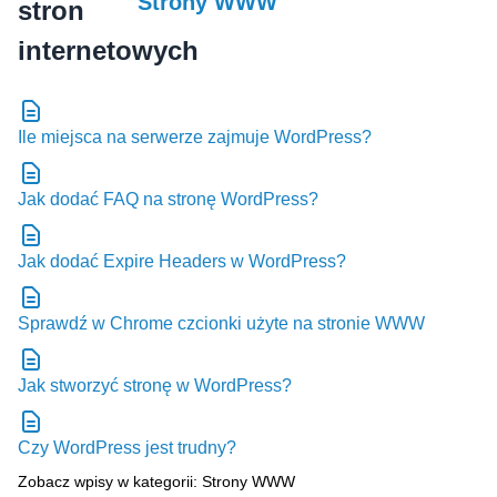
Strony WWW
Ile miejsca na serwerze zajmuje WordPress?
Jak dodać FAQ na stronę WordPress?
Jak dodać Expire Headers w WordPress?
Sprawdź w Chrome czcionki użyte na stronie WWW
Jak stworzyć stronę w WordPress?
Czy WordPress jest trudny?
Zobacz wpisy w kategorii: Strony WWW