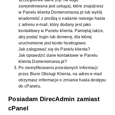
zarejestrowana jest usługa), które znajdziesz
w Panelu klienta Domenomania.pl lub wyślij
wiadomość z prośbą o nadanie nowego hasła
z adresu e-mail, który dodany jest jako
kontaktowy w Panelu klienta. Pamiętaj także,
aby podać login lub
domenę
, dla której
uruchomione jest
konto hostingowe
.
Jak zalogować się do Panelu klienta?
Jak sprawdzić dane kontaktowe w Panelu
klienta Domenomania.pl?
Po zweryfikowaniu przesłanych informacji
przez Biuro Obslugi Klienta, na adres e-mail
otrzymasz informacje o zmianie hasła dostępu
do cPanelu.
Posiadam DirecAdmin zamiast
cPanel