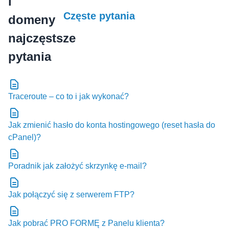
Częste pytania
Traceroute – co to i jak wykonać?
Jak zmienić hasło do konta hostingowego (reset hasła do
cPanel)?
Poradnik jak założyć skrzynkę e-mail?
Jak połączyć się z serwerem FTP?
Jak pobrać PRO FORMĘ z Panelu klienta?