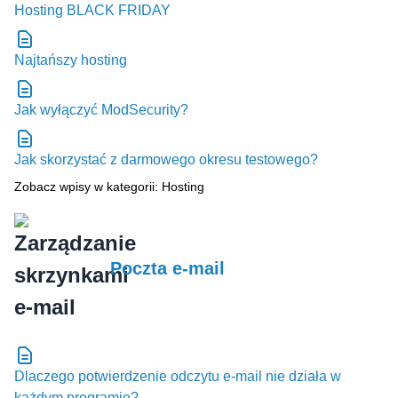
Hosting BLACK FRIDAY
Najtańszy hosting
Jak wyłączyć ModSecurity?
Jak skorzystać z darmowego okresu testowego?
Zobacz wpisy w kategorii: Hosting
Poczta e-mail
Dlaczego potwierdzenie odczytu e-mail nie działa w
każdym programie?