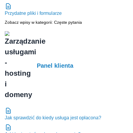
Przydatne pliki i formularze
Zobacz wpisy w kategorii: Częste pytania
Panel klienta
Jak sprawdzić do kiedy usługa jest opłacona?