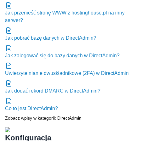
Jak przenieść stronę WWW z hostinghouse.pl na inny
serwer?
Jak pobrać bazę danych w DirectAdmin?
Jak zalogować się do bazy danych w DirectAdmin?
Uwierzytelnianie dwuskładnikowe (2FA) w DirectAdmin
Jak dodać rekord DMARC w DirectAdmin?
Co to jest DirectAdmin?
Zobacz wpisy w kategorii: DirectAdmin