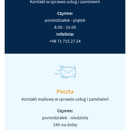
Kontakt w sprawie usług i zamówień
Czynne:
poniedziałek - piątek
8.00 - 16.00
Infolinia:
+48 71 715 27 24
Poczta
Kontakt mailowy w sprawie usług i zamówień
Czynne:
poniedziałek - niedziela
24h na dobę