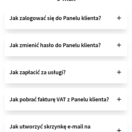
Jak zalogować się do Panelu klienta?
Jak zmienić hasło do Panelu klienta?
Jak zapłacić za usługi?
Jak pobrać fakturę VAT z Panelu klienta?
Jak utworzyć skrzynkę e-mail na