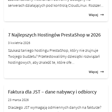
serwerach działających pod kontrolą CloudLinux. Rozszer...
Więcej
7 Najlepszych Hostingów PrestaShop w 2026
3 kwietnia 2026
Szukasz taniego hostingu PrestaShop, który nie zrujnuje
Twojego budżetu? Przetestowaliśmy dziesiątki rozwiązań
hostingowych, aby znaleźć te, które ofe...
Więcej
Faktura dla JST – dane nabywcy i odbiorcy
23 marca 2026
Dlaczego JST wymagają odmiennych danych na fakturze?