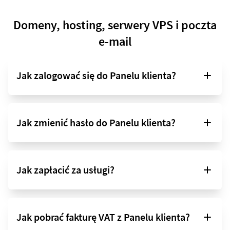
Domeny, hosting, serwery VPS i poczta
e-mail
Jak zalogować się do Panelu klienta?
Jak zmienić hasło do Panelu klienta?
Jak zapłacić za usługi?
Jak pobrać fakturę VAT z Panelu klienta?