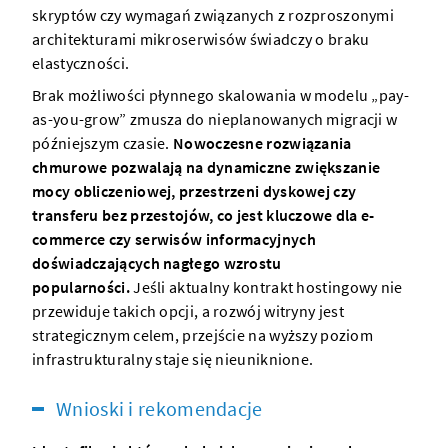
skryptów czy wymagań związanych z rozproszonymi
architekturami mikroserwisów świadczy o braku
elastyczności.
Brak możliwości płynnego skalowania w modelu „pay-
as-you-grow” zmusza do nieplanowanych migracji w
późniejszym czasie.
Nowoczesne rozwiązania
chmurowe pozwalają na dynamiczne zwiększanie
mocy obliczeniowej, przestrzeni dyskowej czy
transferu bez przestojów, co jest kluczowe dla e-
commerce czy serwisów informacyjnych
doświadczających nagłego wzrostu
popularności.
Jeśli aktualny kontrakt hostingowy nie
przewiduje takich opcji, a rozwój witryny jest
strategicznym celem, przejście na wyższy poziom
infrastrukturalny staje się nieuniknione.
Wnioski i rekomendacje