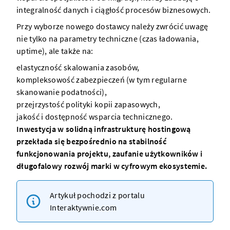
integralność danych i ciągłość procesów biznesowych.
Przy wyborze nowego dostawcy należy zwrócić uwagę
nie tylko na parametry techniczne (czas ładowania,
uptime), ale także na:
elastyczność skalowania zasobów,
kompleksowość zabezpieczeń (w tym regularne
skanowanie podatności),
przejrzystość polityki kopii zapasowych,
jakość i dostępność wsparcia technicznego.
Inwestycja w solidną infrastrukturę hostingową
przekłada się bezpośrednio na stabilność
funkcjonowania projektu, zaufanie użytkowników i
długofalowy rozwój marki w cyfrowym ekosystemie.
Artykuł pochodzi z portalu
Interaktywnie.com