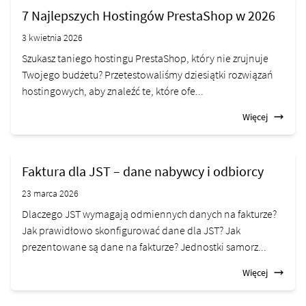
7 Najlepszych Hostingów PrestaShop w 2026
3 kwietnia 2026
Szukasz taniego hostingu PrestaShop, który nie zrujnuje
Twojego budżetu? Przetestowaliśmy dziesiątki rozwiązań
hostingowych, aby znaleźć te, które ofe...
Więcej
Faktura dla JST – dane nabywcy i odbiorcy
23 marca 2026
Dlaczego JST wymagają odmiennych danych na fakturze?
Jak prawidłowo skonfigurować dane dla JST? Jak
prezentowane są dane na fakturze? Jednostki samorz...
Więcej