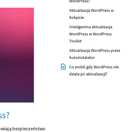
WordPress?
Aktualizacja WordPress w
Kokpicie
Inteligentna aktualizacja
WordPress w WordPress
Toolkit
Aktualizacja WordPress przez
Autoinstalator
Co zrobić gdy WordPress nie
działa po aktualizacji?
ss?
awiają bezpieczeństwo