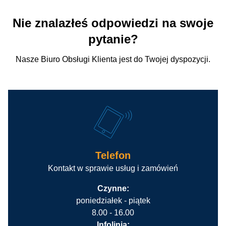
Nie znalazłeś odpowiedzi na swoje
pytanie?
Nasze Biuro Obsługi Klienta jest do Twojej dyspozycji.
Telefon
Kontakt w sprawie usług i zamówień
Czynne:
poniedziałek - piątek
8.00 - 16.00
Infolinia: