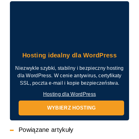
Hosting idealny dla WordPress
Niezwykle szybki, stabilny i bezpieczny hosting
dla WordPress. W cenie antywirus, certyfikaty
SSL, poczta e-mail i kopie bezpieczeństwa.
Hosting dla WordPress
WYBIERZ HOSTING
Powiązane artykuły