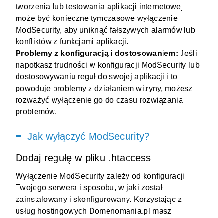
tworzenia lub testowania aplikacji internetowej
może być konieczne tymczasowe wyłączenie
ModSecurity, aby uniknąć fałszywych alarmów lub
konfliktów z funkcjami aplikacji.
Problemy z konfiguracją i dostosowaniem:
Jeśli
napotkasz trudności w konfiguracji ModSecurity lub
dostosowywaniu reguł do swojej aplikacji i to
powoduje problemy z działaniem witryny, możesz
rozważyć wyłączenie go do czasu rozwiązania
problemów.
Jak wyłączyć ModSecurity?
Dodaj regułę w pliku .htaccess
Wyłączenie ModSecurity zależy od konfiguracji
Twojego serwera i sposobu, w jaki został
zainstalowany i skonfigurowany. Korzystając z
usług hostingowych Domenomania.pl masz