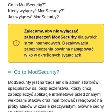
Co to ModSecurity?”
Kiedy wyłączyć ModSecurity?”
Jak wyłączyć ModSecurity?
Zalecamy, aby nie wyłączać
zabezpieczeń ModSecurity
dla swoich
stron internetowych. Dezaktywacja
zabezpieczenia powinna następować
tylko w określonych sytuacjach.
Co to ModSecurity?
ModSecurity jest narzędziem dla administratorów i
specjalistów ds. bezpieczeństwa, którzy chcą
zabezpieczyć aplikacje internetowe przed znanymi
wektorami ataków oraz monitorować i reagować na
próby ataków w czasie rzeczywistym. Główne cechy