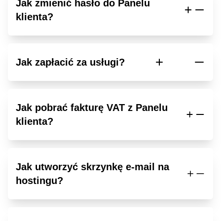
Jak zmienić hasło do Panelu
klienta?
Jak zapłacić za usługi?
Jak pobrać fakturę VAT z Panelu
klienta?
Jak utworzyć skrzynkę e-mail na
hostingu?