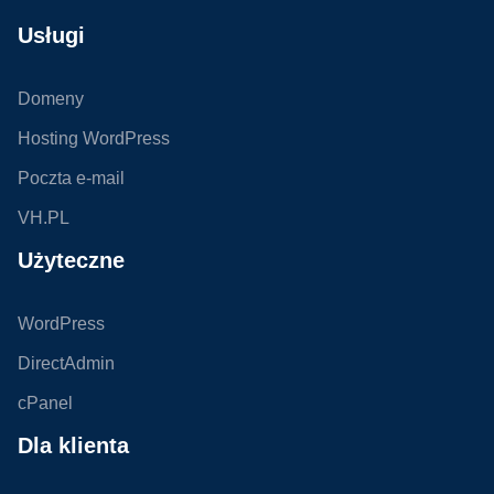
Usługi
Domeny
Hosting WordPress
Poczta e-mail
VH.PL
Użyteczne
WordPress
DirectAdmin
cPanel
Dla klienta