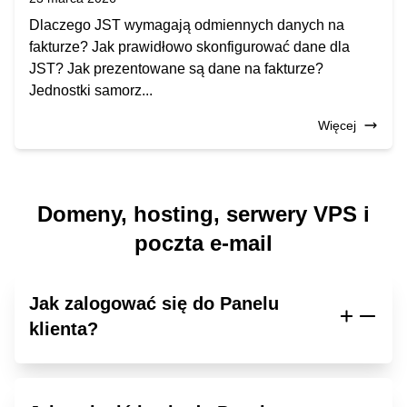
Dlaczego JST wymagają odmiennych danych na
fakturze? Jak prawidłowo skonfigurować dane dla
JST? Jak prezentowane są dane na fakturze?
Jednostki samorz...
Więcej
Domeny, hosting, serwery VPS i
poczta e-mail
Jak zalogować się do Panelu
klienta?