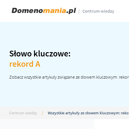
/
Centrum wiedzy
Słowo kluczowe:
rekord A
Zobacz wszystkie artykuły związane ze słowem kluczowym: rekor
Centrum wiedzy
/
Wszystkie artykuły ze słowem kluczowym: reko