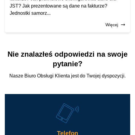
JST? Jak prezentowane są dane na fakturze?
Jednostki samorz...
Więcej
Nie znalazłeś odpowiedzi na swoje
pytanie?
Nasze Biuro Obsługi Klienta jest do Twojej dyspozycji.
Telefon