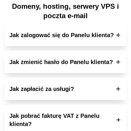
Domeny, hosting, serwery VPS i
poczta e-mail
Jak zalogować się do Panelu klienta?
Jak zmienić hasło do Panelu klienta?
Jak zapłacić za usługi?
Jak pobrać fakturę VAT z Panelu
klienta?