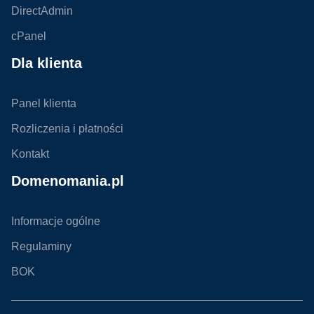
DirectAdmin
cPanel
Dla klienta
Panel klienta
Rozliczenia i płatności
Kontakt
Domenomania.pl
Informacje ogólne
Regulaminy
BOK