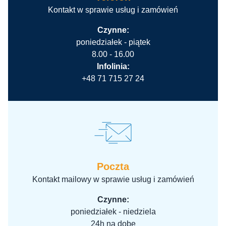
Kontakt w sprawie usług i zamówień
Czynne:
poniedziałek - piątek
8.00 - 16.00
Infolinia:
+48 71 715 27 24
Poczta
Kontakt mailowy w sprawie usług i zamówień
Czynne:
poniedziałek - niedziela
24h na dobę