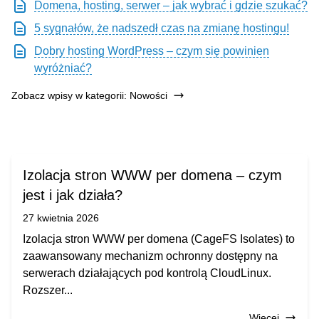
Domena, hosting, serwer – jak wybrać i gdzie szukać?
5 sygnałów, że nadszedł czas na zmianę hostingu!
Dobry hosting WordPress – czym się powinien
wyróżniać?
Zobacz wpisy w kategorii: Nowości
Izolacja stron WWW per domena – czym
jest i jak działa?
27 kwietnia 2026
Izolacja stron WWW per domena (CageFS Isolates) to
zaawansowany mechanizm ochronny dostępny na
serwerach działających pod kontrolą CloudLinux.
Rozszer...
Więcej