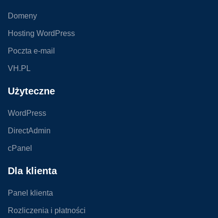
Domeny
Hosting WordPress
Poczta e-mail
VH.PL
Użyteczne
WordPress
DirectAdmin
cPanel
Dla klienta
Panel klienta
Rozliczenia i płatności