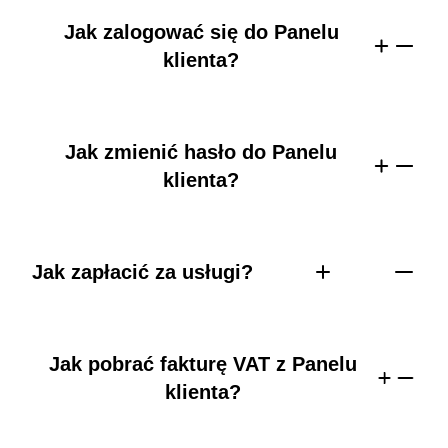
Jak zalogować się do Panelu
klienta?
Jak zmienić hasło do Panelu
klienta?
Jak zapłacić za usługi?
Jak pobrać fakturę VAT z Panelu
klienta?