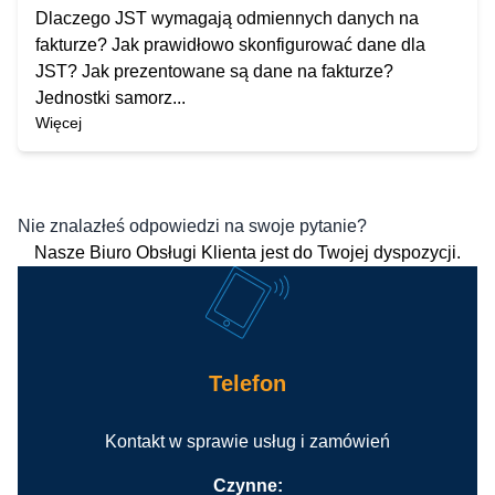
Dlaczego JST wymagają odmiennych danych na
fakturze? Jak prawidłowo skonfigurować dane dla
JST? Jak prezentowane są dane na fakturze?
Jednostki samorz...
Więcej
Nie znalazłeś odpowiedzi na swoje pytanie?
Nasze Biuro Obsługi Klienta jest do Twojej dyspozycji.
Telefon
Kontakt w sprawie usług i zamówień
Czynne: