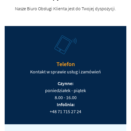
Nasze Biuro Obsługi Klienta jest do Twojej dyspozycji.
Telefon
Kontakt w sprawie usług i zamówień
Czynne:
poniedziałek - piątek
8.00 - 16.00
Infolinia:
+48 71 715 27 24