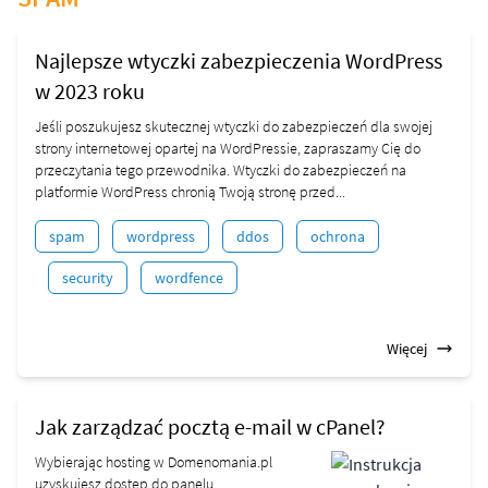
Najlepsze wtyczki zabezpieczenia WordPress
w 2023 roku
Jeśli poszukujesz skutecznej wtyczki do zabezpieczeń dla swojej
strony internetowej opartej na WordPressie, zapraszamy Cię do
przeczytania tego przewodnika. Wtyczki do zabezpieczeń na
platformie WordPress chronią Twoją stronę przed...
spam
wordpress
ddos
ochrona
security
wordfence
Więcej
Jak zarządzać pocztą e-mail w cPanel?
Wybierając hosting w Domenomania.pl
uzyskujesz dostęp do panelu