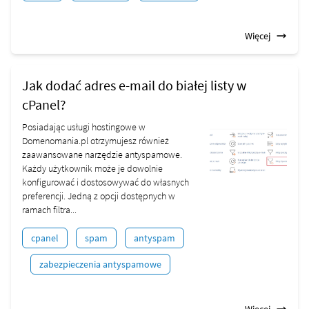
Więcej
Jak dodać adres e-mail do białej listy w
cPanel?
Posiadając usługi hostingowe w
Domenomania.pl otrzymujesz również
zaawansowane narzędzie antyspamowe.
Każdy użytkownik może je dowolnie
konfigurować i dostosowywać do własnych
preferencji. Jedną z opcji dostępnych w
ramach filtra...
cpanel
spam
antyspam
zabezpieczenia antyspamowe