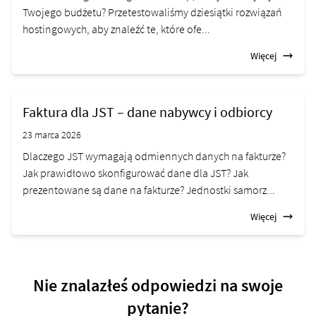
Twojego budżetu? Przetestowaliśmy dziesiątki rozwiązań
hostingowych, aby znaleźć te, które ofe...
Więcej
Faktura dla JST – dane nabywcy i odbiorcy
23 marca 2026
Dlaczego JST wymagają odmiennych danych na fakturze?
Jak prawidłowo skonfigurować dane dla JST? Jak
prezentowane są dane na fakturze? Jednostki samorz...
Więcej
Nie znalazłeś odpowiedzi na swoje
pytanie?