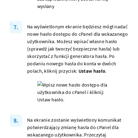
Na wyświetlonym ekranie będziesz mógł nadać
nowe hasło dostępu do cPanel dla wskazanego
użytkownika. Możesz wpisać własne hasło
(sprawdź
jak tworzyć bezpieczne hasła
) lub
skorzystać z funkcji generatora hasła. Po
podaniu nowego hasła do konta w dwóch
polach, kliknij przycisk:
Ustaw hasło
.
Na ekranie zostanie wyświetlony komunikat
potwierdzający zmianę hasła do cPanel dla
wskazanego użytkownika. Przeczytaj