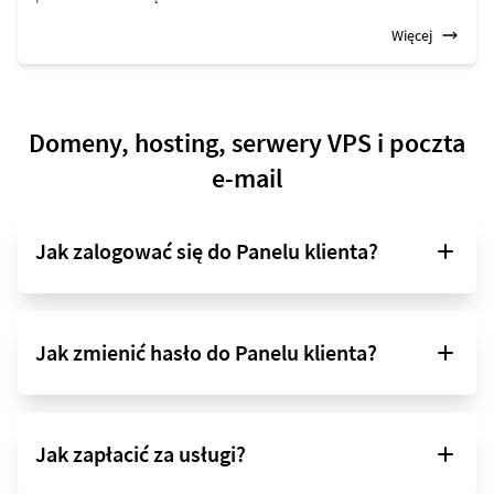
Więcej
Domeny, hosting, serwery VPS i poczta
e-mail
Jak zalogować się do Panelu klienta?
Jak zmienić hasło do Panelu klienta?
Jak zapłacić za usługi?