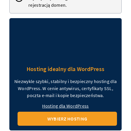
rejestracją
domen
.
Hosting idealny dla WordPress
Niezwykle szybki, stabilny i bezpieczny hosting dla
WordPress. W cenie antywirus, certyfikaty SSL,
poczta e-mail i kopie bezpieczeństwa.
Hosting dla WordPress
WYBIERZ HOSTING