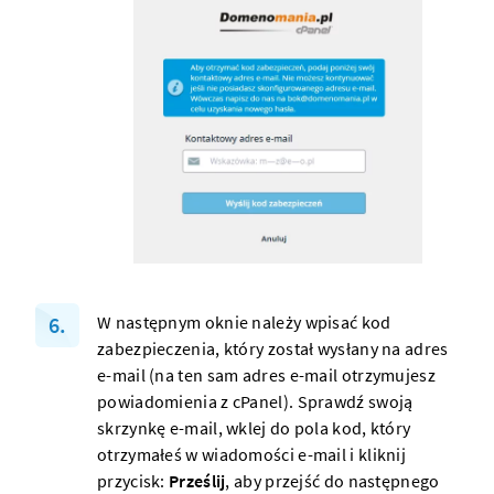
W następnym oknie należy wpisać kod
zabezpieczenia, który został wysłany na adres
e-mail (na ten sam adres e-mail otrzymujesz
powiadomienia z cPanel). Sprawdź swoją
skrzynkę e-mail, wklej do pola kod, który
otrzymałeś w wiadomości e-mail i kliknij
przycisk:
Prześlij
, aby przejść do następnego