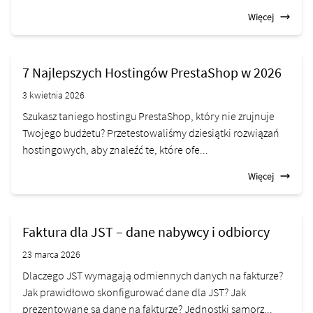
Więcej
7 Najlepszych Hostingów PrestaShop w 2026
3 kwietnia 2026
Szukasz taniego hostingu PrestaShop, który nie zrujnuje
Twojego budżetu? Przetestowaliśmy dziesiątki rozwiązań
hostingowych, aby znaleźć te, które ofe...
Więcej
Faktura dla JST – dane nabywcy i odbiorcy
23 marca 2026
Dlaczego JST wymagają odmiennych danych na fakturze?
Jak prawidłowo skonfigurować dane dla JST? Jak
prezentowane są dane na fakturze? Jednostki samorz...