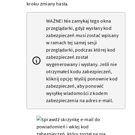
kroku zmiany hasła.
WAŻNE! Nie zamykaj tego okna
przeglądarki, gdyż wysłany kod
zabezpieczeń musi zostać wpisany
w ramach tej samej sesji
przeglądarki, podczas której kod
zabezpieczeń został
wygenerowany i wysłany. Jeśli nie
otrzymałeś kodu zabezpieczeń,
kliknij opcję: Wyślij ponownie kod
zabezpieczeń, aby ponowić
wysyłkę wiadomości z kodem
zabezpieczenia na adres e-mail.