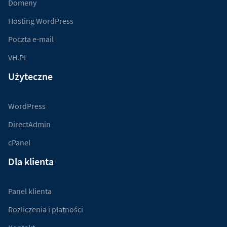
Domeny
Hosting WordPress
Poczta e-mail
VH.PL
Użyteczne
WordPress
DirectAdmin
cPanel
Dla klienta
Panel klienta
Rozliczenia i płatności