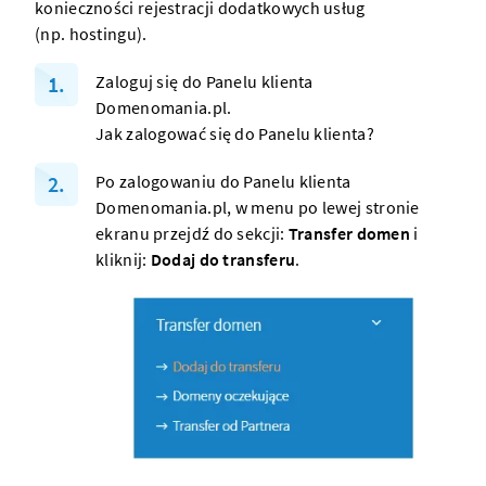
konieczności rejestracji dodatkowych usług
(np.
hostingu
).
Zaloguj się do
Panelu klienta
Domenomania.pl
.
Jak zalogować się do Panelu klienta?
Po zalogowaniu do Panelu klienta
Domenomania.pl, w menu po lewej stronie
ekranu przejdź do sekcji:
Transfer domen
i
kliknij:
Dodaj do transferu
.