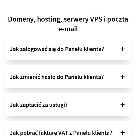
Domeny, hosting, serwery VPS i poczta
e-mail
Jak zalogować się do Panelu klienta?
Jak zmienić hasło do Panelu klienta?
Jak zapłacić za usługi?
Jak pobrać fakturę VAT z Panelu klienta?