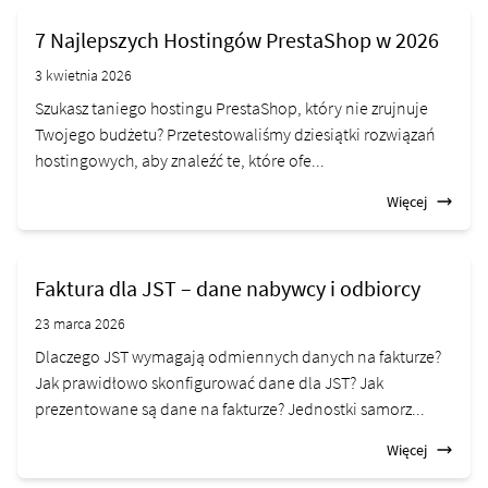
7 Najlepszych Hostingów PrestaShop w 2026
3 kwietnia 2026
Szukasz taniego hostingu PrestaShop, który nie zrujnuje
Twojego budżetu? Przetestowaliśmy dziesiątki rozwiązań
hostingowych, aby znaleźć te, które ofe...
Więcej
Faktura dla JST – dane nabywcy i odbiorcy
23 marca 2026
Dlaczego JST wymagają odmiennych danych na fakturze?
Jak prawidłowo skonfigurować dane dla JST? Jak
prezentowane są dane na fakturze? Jednostki samorz...
Więcej