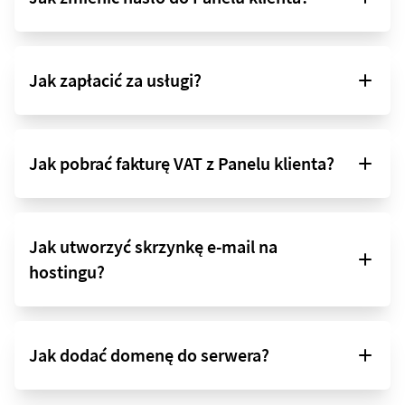
Jak zapłacić za usługi?
Jak pobrać fakturę VAT z Panelu klienta?
Jak utworzyć skrzynkę e-mail na
hostingu?
Jak dodać domenę do serwera?