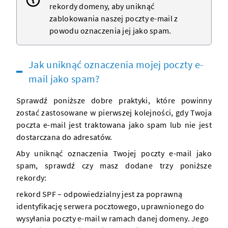
rekordy domeny
, aby uniknąć
zablokowania naszej poczty e-mail z
powodu oznaczenia jej jako
spam
.
Jak uniknąć oznaczenia mojej poczty e-
mail jako spam?
Sprawdź poniższe dobre praktyki, które powinny
zostać zastosowane w pierwszej kolejności, gdy Twoja
poczta e-mail jest traktowana jako spam lub nie jest
dostarczana do adresatów.
Aby uniknąć oznaczenia Twojej poczty e-mail jako
spam
, sprawdź czy masz dodane trzy poniższe
rekordy:
rekord SPF
– odpowiedzialny jest za poprawną
identyfikację
serwera
pocztowego, uprawnionego do
wysyłania poczty e-mail w ramach danej
domeny
. Jego