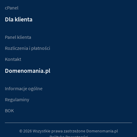
cPanel
Dla klienta
Panel klienta
Rozliczenia i płatności
Kontakt
Domenomania.pl
Informacje ogólne
Regulaminy
BOK
© 2026 Wszystkie prawa zastrzeżone
Domenomania.pl