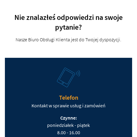
Nie znalazłeś odpowiedzi na swoje
pytanie?
Nasze Biuro Obsługi Klienta jest do Twojej dyspozycji.
Telefon
Kontakt w sprawie usług i zamówień
Czynne:
poniedziałek - piątek
8.00 - 16.00