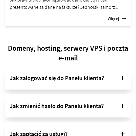
prezentowane są dane na fakturze? Jednostki samorz...
Więcej
Domeny, hosting, serwery VPS i poczta
e-mail
Jak zalogować się do Panelu klienta?
Jak zmienić hasło do Panelu klienta?
Jak zapłacić za usługi?