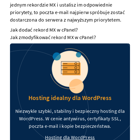
jednym rekordzie MX i ustalisz im odpowiednie
priorytety, to poczta e-mail najpierw spróbuje zostać
dostarczona do
serwera
z najwyższym priorytetem.
Jak dodać rekord MX w cPanel?
Jak zmodyfikować rekord MX w cPanel?
Hosting idealny dla WordPress
Niezwykle szybki, stabilny i bezpieczny hosting dla
WordPress. W cenie antywirus, certyfikaty SSL,
poczta e-mail i kopie bezpieczeństwa.
Hosting dla WordPress