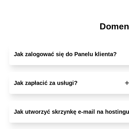
Domeny
Jak zalogować się do Panelu klienta?
Jak zapłacić za usługi?
Jak utworzyć skrzynkę e-mail na hosting