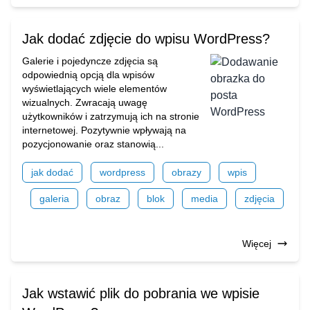
Jak dodać zdjęcie do wpisu WordPress?
Galerie i pojedyncze zdjęcia są
odpowiednią opcją dla wpisów
wyświetlających wiele elementów
wizualnych. Zwracają uwagę
użytkowników i zatrzymują ich na stronie
internetowej. Pozytywnie wpływają na
pozycjonowanie oraz stanowią...
jak dodać
wordpress
obrazy
wpis
galeria
obraz
blok
media
zdjęcia
Więcej
Jak wstawić plik do pobrania we wpisie