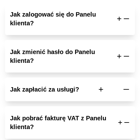
Jak zalogować się do Panelu
klienta?
Jak zmienić hasło do Panelu
klienta?
Jak zapłacić za usługi?
Jak pobrać fakturę VAT z Panelu
klienta?