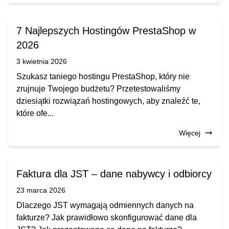
7 Najlepszych Hostingów PrestaShop w
2026
3 kwietnia 2026
Szukasz taniego hostingu PrestaShop, który nie
zrujnuje Twojego budżetu? Przetestowaliśmy
dziesiątki rozwiązań hostingowych, aby znaleźć te,
które ofe...
Więcej
Faktura dla JST – dane nabywcy i odbiorcy
23 marca 2026
Dlaczego JST wymagają odmiennych danych na
fakturze? Jak prawidłowo skonfigurować dane dla