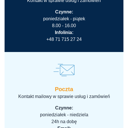
Kontakt w sprawie usług i zamówień
Czynne:
poniedziałek - piątek
8.00 - 16.00
Infolinia:
+48 71 715 27 24
Poczta
Kontakt mailowy w sprawie usług i zamówień
Czynne:
poniedziałek - niedziela
24h na dobę