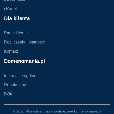
cPanel
Dla klienta
Panel klienta
Rozliczenia i płatności
Kontakt
Domenomania.pl
Informacje ogólne
Regulaminy
BOK
© 2026 Wszystkie prawa zastrzeżone
Domenomania.pl