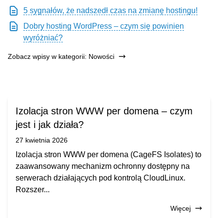
5 sygnałów, że nadszedł czas na zmianę hostingu!
Dobry hosting WordPress – czym się powinien
wyróżniać?
Zobacz wpisy w kategorii: Nowości
Izolacja stron WWW per domena – czym
jest i jak działa?
27 kwietnia 2026
Izolacja stron WWW per domena (CageFS Isolates) to
zaawansowany mechanizm ochronny dostępny na
serwerach działających pod kontrolą CloudLinux.
Rozszer...
Więcej