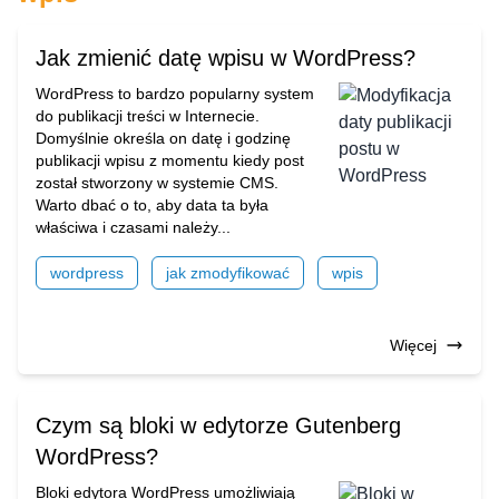
Jak zmienić datę wpisu w WordPress?
WordPress to bardzo popularny system
do publikacji treści w Internecie.
Domyślnie określa on datę i godzinę
publikacji wpisu z momentu kiedy post
został stworzony w systemie CMS.
Warto dbać o to, aby data ta była
właściwa i czasami należy...
wordpress
jak zmodyfikować
wpis
Więcej
Czym są bloki w edytorze Gutenberg
WordPress?
Bloki edytora WordPress umożliwiają