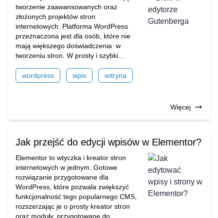
tworzenie zaawansowanych oraz
złożonych projektów stron
internetowych. Platforma WordPress
przeznaczona jest dla osób, które nie
mają większego doświadczenia w
tworzeniu stron. W prosty i szybki...
wordpress
wpis
witryna
Więcej
Jak przejść do edycji wpisów w Elementor?
Elementor to wtyczka i kreator stron
internetowych w jednym. Gotowe
rozwiązanie przygotowane dla
WordPress, które pozwala zwiększyć
funkcjonalność tego popularnego CMS,
rozszerzając je o prosty kreator stron
oraz moduły, przygotowane do...