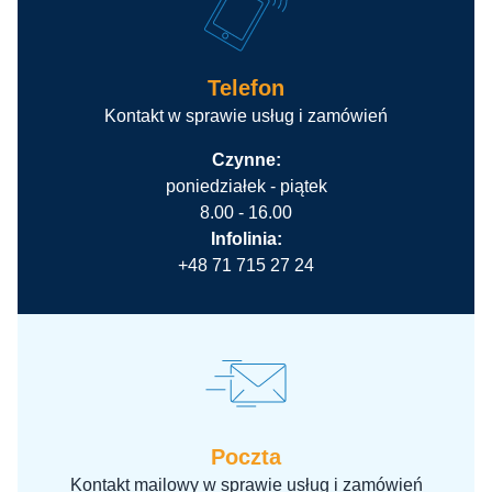
Telefon
Kontakt w sprawie usług i zamówień
Czynne:
poniedziałek - piątek
8.00 - 16.00
Infolinia:
+48 71 715 27 24
Poczta
Kontakt mailowy w sprawie usług i zamówień