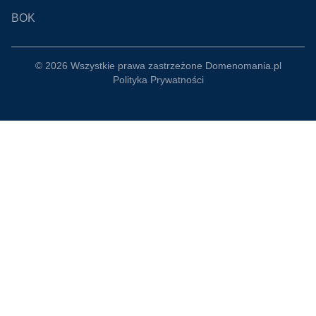
BOK
© 2026 Wszystkie prawa zastrzeżone
Domenomania.pl
Polityka Prywatności