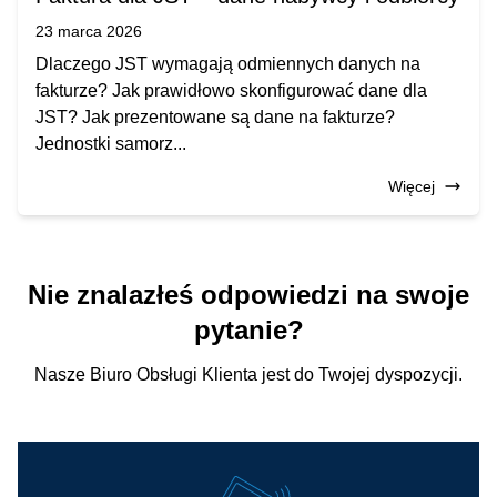
23 marca 2026
Dlaczego JST wymagają odmiennych danych na
fakturze? Jak prawidłowo skonfigurować dane dla
JST? Jak prezentowane są dane na fakturze?
Jednostki samorz...
Więcej
Nie znalazłeś odpowiedzi na swoje
pytanie?
Nasze Biuro Obsługi Klienta jest do Twojej dyspozycji.