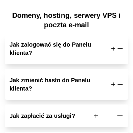
Domeny, hosting, serwery VPS i
poczta e-mail
Jak zalogować się do Panelu
klienta?
Jak zmienić hasło do Panelu
klienta?
Jak zapłacić za usługi?