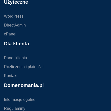
Użyteczne
WordPress
DirectAdmin
cPanel
Dla klienta
Panel klienta
Rozliczenia i płatności
Kontakt
Domenomania.pl
Informacje ogólne
Regulaminy