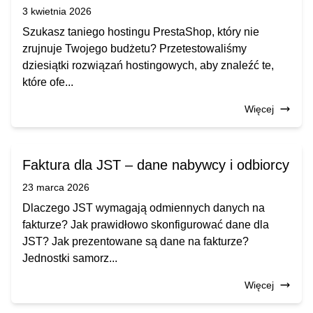
3 kwietnia 2026
Szukasz taniego hostingu PrestaShop, który nie
zrujnuje Twojego budżetu? Przetestowaliśmy
dziesiątki rozwiązań hostingowych, aby znaleźć te,
które ofe...
Więcej
Faktura dla JST – dane nabywcy i odbiorcy
23 marca 2026
Dlaczego JST wymagają odmiennych danych na
fakturze? Jak prawidłowo skonfigurować dane dla
JST? Jak prezentowane są dane na fakturze?
Jednostki samorz...
Więcej