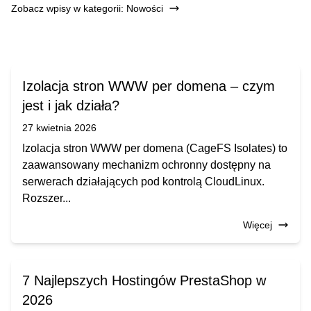
Zobacz wpisy w kategorii: Nowości
Izolacja stron WWW per domena – czym
jest i jak działa?
27 kwietnia 2026
Izolacja stron WWW per domena (CageFS Isolates) to
zaawansowany mechanizm ochronny dostępny na
serwerach działających pod kontrolą CloudLinux.
Rozszer...
Więcej
7 Najlepszych Hostingów PrestaShop w
2026