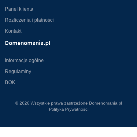
Panel klienta
Rozliczenia i płatności
Kontakt
Domenomania.pl
Informacje ogólne
Regulaminy
BOK
© 2026 Wszystkie prawa zastrzeżone
Domenomania.pl
Polityka Prywatności