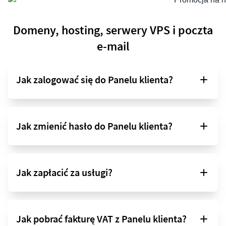
Domeny, hosting, serwery VPS i poczta
e-mail
Jak zalogować się do Panelu klienta?
Jak zmienić hasło do Panelu klienta?
Jak zapłacić za usługi?
Jak pobrać fakturę VAT z Panelu klienta?