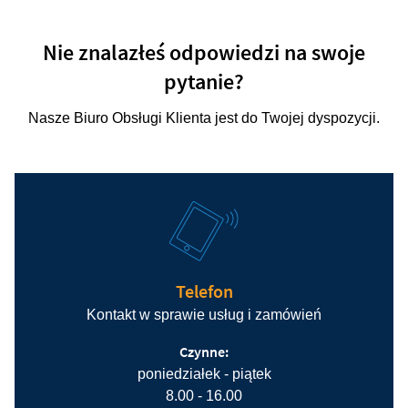
Nie znalazłeś odpowiedzi na swoje
pytanie?
Nasze Biuro Obsługi Klienta jest do Twojej dyspozycji.
Telefon
Kontakt w sprawie usług i zamówień
Czynne:
poniedziałek - piątek
8.00 - 16.00