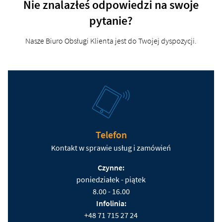
Nie znalazłeś odpowiedzi na swoje
pytanie?
Nasze Biuro Obsługi Klienta jest do Twojej dyspozycji.
Telefon
Kontakt w sprawie usług i zamówień
Czynne:
poniedziałek - piątek
8.00 - 16.00
Infolinia:
+48 71 715 27 24