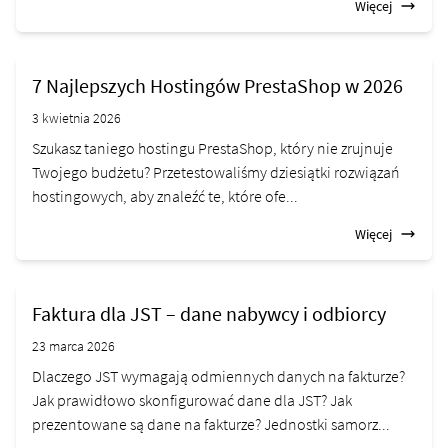
Więcej
7 Najlepszych Hostingów PrestaShop w 2026
3 kwietnia 2026
Szukasz taniego hostingu PrestaShop, który nie zrujnuje
Twojego budżetu? Przetestowaliśmy dziesiątki rozwiązań
hostingowych, aby znaleźć te, które ofe...
Więcej
Faktura dla JST – dane nabywcy i odbiorcy
23 marca 2026
Dlaczego JST wymagają odmiennych danych na fakturze?
Jak prawidłowo skonfigurować dane dla JST? Jak
prezentowane są dane na fakturze? Jednostki samorz...