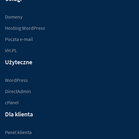
Domeny
Hosting WordPress
Poczta e-mail
VH.PL
Użyteczne
WordPress
DirectAdmin
cPanel
Dla klienta
Panel klienta