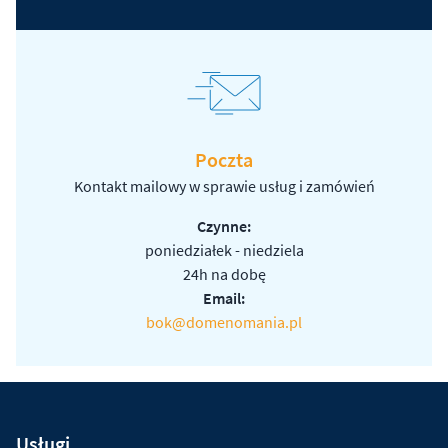
Poczta
Kontakt mailowy w sprawie usług i zamówień
Czynne:
poniedziałek - niedziela
24h na dobę
Email:
bok@domenomania.pl
Usługi