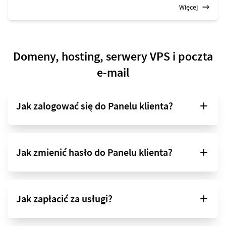
Więcej
Domeny, hosting, serwery VPS i poczta
e-mail
Jak zalogować się do Panelu klienta?
Jak zmienić hasło do Panelu klienta?
Jak zapłacić za usługi?