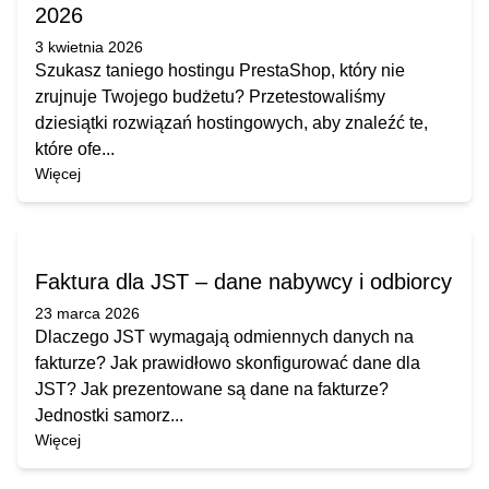
2026
3 kwietnia 2026
Szukasz taniego hostingu PrestaShop, który nie
zrujnuje Twojego budżetu? Przetestowaliśmy
dziesiątki rozwiązań hostingowych, aby znaleźć te,
które ofe...
Więcej
Faktura dla JST – dane nabywcy i odbiorcy
23 marca 2026
Dlaczego JST wymagają odmiennych danych na
fakturze? Jak prawidłowo skonfigurować dane dla
JST? Jak prezentowane są dane na fakturze?
Jednostki samorz...
Więcej