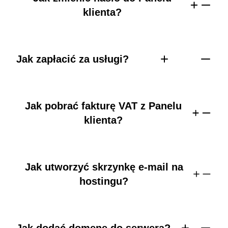
klienta?
Jak zapłacić za usługi?
Jak pobrać fakturę VAT z Panelu
klienta?
Jak utworzyć skrzynkę e-mail na
hostingu?