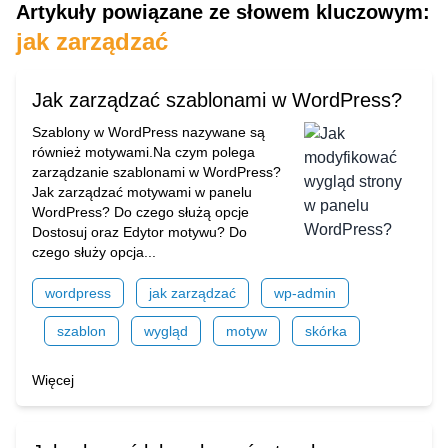
Artykuły powiązane ze słowem kluczowym:
jak zarządzać
Jak zarządzać szablonami w WordPress?
Szablony w WordPress nazywane są
również motywami.Na czym polega
zarządzanie szablonami w WordPress?
Jak zarządzać motywami w panelu
WordPress? Do czego służą opcje
Dostosuj oraz Edytor motywu? Do
czego służy opcja...
wordpress
jak zarządzać
wp-admin
szablon
wygląd
motyw
skórka
Więcej