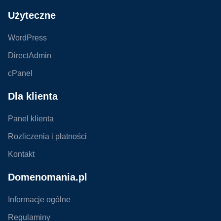
Użyteczne
WordPress
DirectAdmin
cPanel
Dla klienta
Panel klienta
Rozliczenia i płatności
Kontakt
Domenomania.pl
Informacje ogólne
Regulaminy