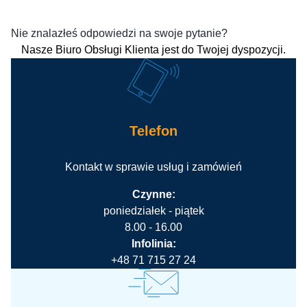
Nie znalazłeś odpowiedzi na swoje pytanie?
Nasze Biuro Obsługi Klienta jest do Twojej dyspozycji.
Telefon
Kontakt w sprawie usług i zamówień
Czynne:
poniedziałek - piątek
8.00 - 16.00
Infolinia:
+48 71 715 27 24