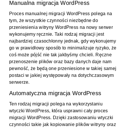
Manualna migracja WordPress
Proces manualnej migracji WordPress polega na
tym, że wszystkie czynności niezbędne do
przeniesienia witryny WordPress na nowy
serwer
wykonujemy ręcznie. Taki rodzaj migracji jest
najbardziej czasochłonny jednak, gdy wykonujemy
go w prawidłowy sposób to minimalizuje ryzyko, że
coś może pójść nie tak jakbyśmy chcieli. Ręczne
przenoszenie plików oraz bazy danych daje nam
pewność, że będą one przeniesione w takiej samej
postaci w jakiej występowały na dotychczasowym
serwerze.
Automatyczna migracja WordPress
Ten rodzaj migracji polega na wykorzystaniu
wtyczki WordPress, która usprawni cały proces
migracji
WordPress
. Dzięki zastosowaniu wtyczki
czynności takie jak kopiowanie plików witryny oraz