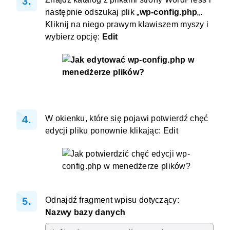
następnie odszukaj plik „
wp-config.php
„.
Kliknij na niego prawym klawiszem myszy i
wybierz opcję:
Edit
W okienku, które się pojawi potwierdź chęć
edycji pliku ponownie klikając: Edit
Odnajdź fragment wpisu dotyczący:
Nazwy bazy danych