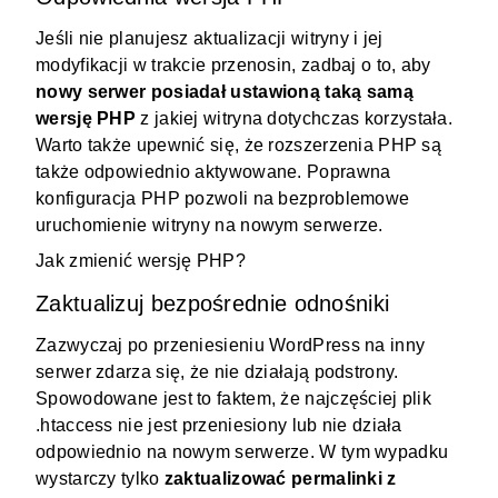
Jeśli nie planujesz aktualizacji witryny i jej
modyfikacji w trakcie przenosin, zadbaj o to, aby
nowy serwer posiadał ustawioną taką samą
wersję PHP
z jakiej witryna dotychczas korzystała.
Warto także upewnić się, że rozszerzenia PHP są
także odpowiednio aktywowane. Poprawna
konfiguracja PHP pozwoli na bezproblemowe
uruchomienie witryny na nowym serwerze.
Jak zmienić wersję PHP?
Zaktualizuj bezpośrednie odnośniki
Zazwyczaj po przeniesieniu WordPress na inny
serwer zdarza się, że nie działają podstrony.
Spowodowane jest to faktem, że najczęściej plik
.htaccess nie jest przeniesiony lub nie działa
odpowiednio na nowym serwerze. W tym wypadku
wystarczy tylko
zaktualizować permalinki z