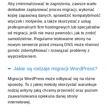
Aby zminimalizować te zagrożenia, zawsze warto
dokładnie zaplanować proces migracji, wykonać
kopię zapasową danych, sprawdzić kompatybilność
wtyczek i motywów, a także skorzystać z usług
profesjonalnych firm hostingowych lub specjalistów
od migracji, jeśli nie masz pewności, jak to zrobić
samodzielnie. Regularne testowanie strony na
nowym serwerze przed zmianą DNS może również
pomóc zidentyfikować i rozwiązać problemy z
wyprzedzeniem.
Jakie są rodzaje migracji WordPress?
Migracja WordPress może odbywać się na różne
sposoby. To z jakiej metody skorzystać warunkuje
rodzaj witryny jaką chcemy przenieść oraz poziom
zaawansowania opiekuna danej strony
internetowej.