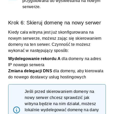
przygotowana do wyświetlania na nowym
serwerze.
Krok 6: Skieruj domenę na nowy serwer
Kiedy cała witryna jest już skonfigurowana na
nowym serwerze, możesz zając się skierowaniem
domeny na ten serwer. Czynność te możesz
wykonać w następujący sposób:
Wydelegowanie rekordu A
dla domeny na adres
IP nowego serwera
Zmiana delegacji DNS
dla domeny, aby kierowała
do nowego dostawcy usług hostingowych
Jeśli przed skierowaniem domeny na
nowy serwer chcesz sprawdzić jak
witryna będzie na nim działał, możesz
lokalnie wydelegować domenę na dany