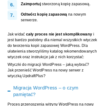
Zaimportuj
stworzoną kopię zapasową.
Odtwórz kopię zapasową
na nowym
serwerze.
Jak widać
cały proces nie jest skomplikowany
i
jest bardzo podobny dla niemal wszystkich wtyczek
do tworzenia kopii zapasowej WordPress. Dla
ułatwienia stworzyliśmy katalog rekomendowanych
wtyczek oraz instrukcje jak z nich korzystać:
Wtyczki do migracji WordPress – jaką wybrać?
Jak przenieść WordPress na nowy serwer z
wtyczką UpdraftPlus?
Migracja WordPress – o czym
pamiętać?
Proces przenoszenia witryny WordPress na nowy