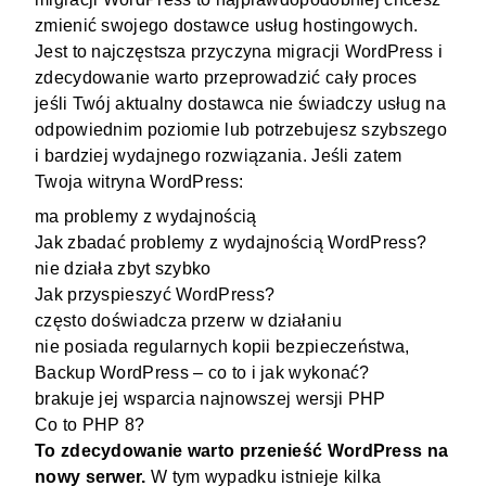
zmienić swojego dostawce usług hostingowych.
Jest to najczęstsza przyczyna migracji WordPress i
zdecydowanie warto przeprowadzić cały proces
jeśli Twój aktualny dostawca nie świadczy usług na
odpowiednim poziomie lub potrzebujesz szybszego
i bardziej wydajnego rozwiązania. Jeśli zatem
Twoja witryna WordPress:
ma problemy z wydajnością
Jak zbadać problemy z wydajnością WordPress?
nie działa zbyt szybko
Jak przyspieszyć WordPress?
często doświadcza przerw w działaniu
nie posiada regularnych kopii bezpieczeństwa,
Backup WordPress – co to i jak wykonać?
brakuje jej wsparcia najnowszej wersji PHP
Co to PHP 8?
To zdecydowanie warto przenieść WordPress na
nowy serwer.
W tym wypadku istnieje kilka