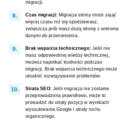
migracji.
Czas migracji:
Migracja strony może zająć
więcej czasu niż się spodziewasz,
zwłaszcza jeśli masz dużą stronę z wieloma
danymi do przeniesienia.
Brak wsparcia technicznego:
Jeśli nie
masz odpowiedniej wiedzy technicznej,
możesz napotkać trudności podczas
migracji. Brak wsparcia technicznego może
utrudnić rozwiązywanie problemów.
Strata SEO:
Jeśli migracja nie zostanie
przeprowadzona prawidłowo, może to
prowadzić do utraty pozycji w wynikach
wyszukiwania Google i utraty ruchu
organicznego.