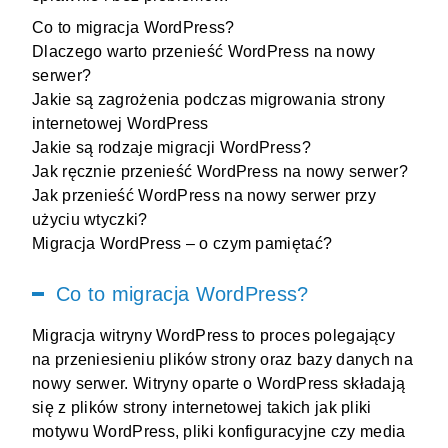
Co to migracja WordPress?
Dlaczego warto przenieść WordPress na nowy
serwer?
Jakie są zagrożenia podczas migrowania strony
internetowej WordPress
Jakie są rodzaje migracji WordPress?
Jak ręcznie przenieść WordPress na nowy serwer?
Jak przenieść WordPress na nowy serwer przy
użyciu wtyczki?
Migracja WordPress – o czym pamiętać?
Co to migracja WordPress?
Migracja witryny WordPress to proces polegający
na przeniesieniu plików strony oraz bazy danych na
nowy serwer. Witryny oparte o WordPress składają
się z plików strony internetowej takich jak pliki
motywu
WordPress
, pliki konfiguracyjne czy media