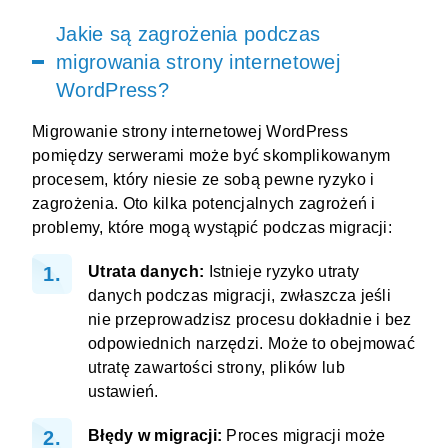
Jakie są zagrożenia podczas
migrowania strony internetowej
WordPress?
Migrowanie strony internetowej WordPress
pomiędzy serwerami może być skomplikowanym
procesem, który niesie ze sobą pewne ryzyko i
zagrożenia. Oto kilka potencjalnych zagrożeń i
problemy, które mogą wystąpić podczas migracji:
Utrata danych:
Istnieje ryzyko utraty
danych podczas migracji, zwłaszcza jeśli
nie przeprowadzisz procesu dokładnie i bez
odpowiednich narzędzi. Może to obejmować
utratę zawartości strony, plików lub
ustawień.
Błędy w migracji:
Proces migracji może