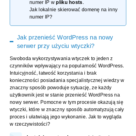
numer IP w
pliku hosts
.
Jak lokalnie skierować domenę na inny
numer IP?
Jak przenieść WordPress na nowy
serwer przy użyciu wtyczki?
Swoboda wykorzystywania wtyczek to jeden z
czynników wpływający na popularność WordPress.
Intuicyjność, łatwość korzystania i brak
konieczności posiadania specjalistycznej wiedzy w
znaczny sposób powoduje sytuację, ze każdy
użytkownik jest w stanie przenieść WordPress na
nowy serwer. Pomocne w tym procesie okazują się
wtyczki, które w znaczny sposób automatyzują cały
proces i ułatwiają jego wykonanie. Jak to wygląda
w rzeczywistości?