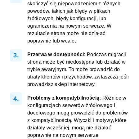
skończyć się niepowodzeniem z różnych
powodów, takich jak błędy w plikach
źródłowych, błędy konfiguracji, lub
ograniczenia na nowym serwerze. W
rezultacie strona może nie działać
poprawnie lub wcale.
Przerwa w dostępności:
Podczas migracji
strona może być niedostępna lub działać w
trybie awaryjnym. To może prowadzić do
utraty klientów i przychodów, zwłaszcza jeśli
prowadzisz sklep internetowy.
Problemy z kompatybilnością:
Różnice w
konfiguracjach serwerów źródłowego i
docelowego mogą prowadzić do problemów
z kompatybilnością. Wtyczki i motywy, które
działały wcześniej, mogą nie działać
poprawnie na nowym serwerze.