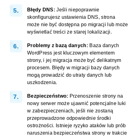
Błędy DNS:
Jeśli niepoprawnie
skonfigurujesz ustawienia DNS, strona
może nie być dostępna po migracji lub może
wyświetlać treści ze starej lokalizacji.
Problemy z bazą danych:
Baza danych
WordPress jest kluczowym elementem
strony, i jej migracja może być delikatnym
procesem. Błędy w migracji bazy danych
mogą prowadzić do utraty danych lub
uszkodzenia.
Bezpieczeństwo:
Przenoszenie strony na
nowy serwer może ujawnić potencjalne luki
w zabezpieczeniach, jeśli nie zostaną
przeprowadzone odpowiednie środki
ostrożności. Istnieje ryzyko ataków lub prób
naruszenia bezpieczeństwa strony w trakcie