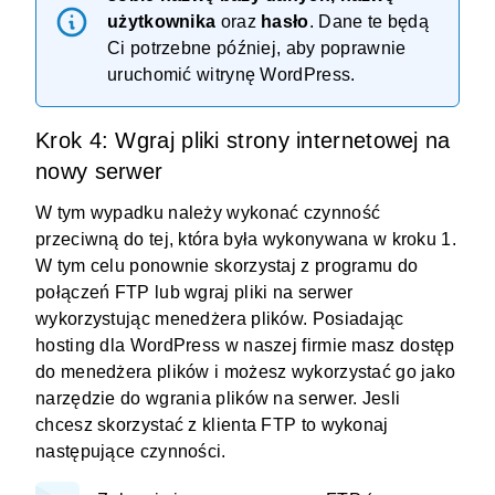
użytkownika
oraz
hasło
. Dane te będą
Ci potrzebne później, aby poprawnie
uruchomić witrynę WordPress.
Krok 4: Wgraj pliki strony internetowej na
nowy serwer
W tym wypadku należy wykonać czynność
przeciwną do tej, która była wykonywana w kroku 1.
W tym celu ponownie skorzystaj z programu do
połączeń FTP lub wgraj pliki na serwer
wykorzystując menedżera plików. Posiadając
hosting dla WordPress
w naszej firmie masz dostęp
do menedżera plików i możesz wykorzystać go jako
narzędzie do wgrania plików na serwer. Jesli
chcesz skorzystać z klienta FTP to wykonaj
następujące czynności.