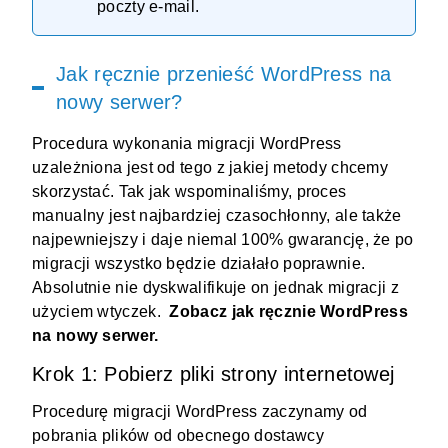
poczty e-mail.
Jak ręcznie przenieść WordPress na
nowy serwer?
Procedura wykonania migracji WordPress
uzależniona jest od tego z jakiej metody chcemy
skorzystać. Tak jak wspominaliśmy, proces
manualny jest najbardziej czasochłonny, ale także
najpewniejszy i daje niemal 100% gwarancję, że po
migracji wszystko będzie działało poprawnie.
Absolutnie nie dyskwalifikuje on jednak migracji z
użyciem wtyczek.
Zobacz jak ręcznie WordPress
na nowy serwer.
Krok 1: Pobierz pliki strony internetowej
Procedurę migracji WordPress zaczynamy od
pobrania plików od obecnego dostawcy