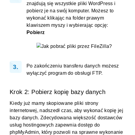
znajdują się wszystkie pliki WordPress i
pobierz je na swój komputer. Możesz to
wykonać klikając na folder prawym
klawiszem myszy i wybierając opcję:
Pobierz
Po zakończeniu transferu danych możesz
wyłączyć program do obsługi FTP.
Krok 2: Pobierz kopię bazy danych
Kiedy już mamy skopiowane pliki strony
internetowej, nadszedł czas, aby wykonać kopię jej
bazy danych. Zdecydowana większość dostawców
usług hostingowych zapewnia dostęp do
phpMyAdmin, który pozwoli na sprawne wykonanie