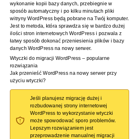
wykonanie kopii bazy danych, przebiegnie w
sposób automatyczny i po kilku minutach pliki
witryny WordPress będą pobrane na Twój komputer.
Jest to metoda, która sprawdza się w bardzo dużej
ilości stron internetowych WordPress i pozwala z
łatwy sposób dokonać przeniesienia plików i bazy
danych WordPress na nowy serwer.
Wtyczki do migracji WordPress – popularne
rozwiązania
Jak przenieść WordPress na nowy serwer przy
użyciu wtyczki?
Jeśli planujesz migrację dużej i
rozbudowanej strony internetowej
WordPress to wykorzystanie wtyczki
może spowodować sporo problemów.
Lepszym rozwiązaniem jest
przeprowadzenie manualnej migracji