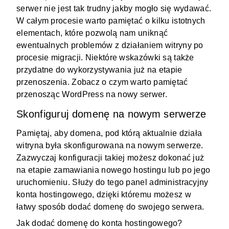
serwer nie jest tak trudny jakby mogło się wydawać.
W całym procesie warto pamiętać o kilku istotnych
elementach, które pozwolą nam uniknąć
ewentualnych problemów z działaniem witryny po
procesie migracji. Niektóre wskazówki są także
przydatne do wykorzystywania już na etapie
przenoszenia. Zobacz o czym warto pamiętać
przenosząc WordPress na nowy serwer.
Skonfiguruj domenę na nowym serwerze
Pamiętaj, aby domena, pod którą aktualnie działa
witryna była skonfigurowana na nowym serwerze.
Zazwyczaj konfiguracji takiej możesz dokonać już
na etapie zamawiania nowego hostingu lub po jego
uruchomieniu. Służy do tego panel administracyjny
konta hostingowego, dzięki któremu możesz w
łatwy sposób dodać domenę do swojego serwera.
Jak dodać domenę do konta hostingowego?