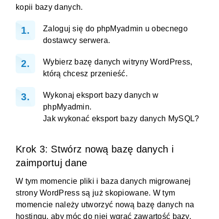
kopii bazy danych.
Zaloguj się do phpMyadmin u obecnego
dostawcy serwera.
Wybierz bazę danych witryny WordPress,
którą chcesz przenieść.
Wykonaj eksport bazy danych w
phpMyadmin.
Jak wykonać eksport bazy danych MySQL?
Krok 3: Stwórz nową bazę danych i
zaimportuj dane
W tym momencie pliki i baza danych migrowanej
strony
WordPress
są już skopiowane. W tym
momencie należy utworzyć nową bazę danych na
hostingu, aby móc do niej wgrać zawartość bazy,