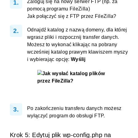
Zaloguj się na nowy serwer FTP (np. za
pomocą programu FileZilla)
Jak połączyć się z FTP przez FileZilla?
Odnajdź katalog z nazwą domeny, dla której
wgrasz pliki i rozpocznij transfer danych.
Możesz to wykonać klikając na pobrany
wcześniej katalog prawym klawiszem myszy
i wybierając opcję:
Wyślij
Po zakończeniu transferu danych możesz
wyłączyć program do obsługi FTP.
Krok 5: Edytuj plik wp-config.php na