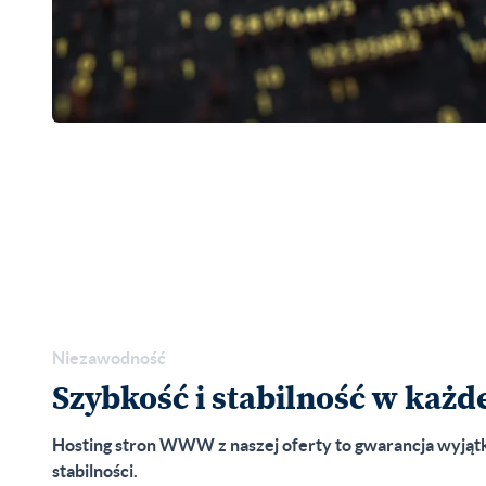
Niezawodność
Szybkość i stabilność w każde
Hosting stron WWW z naszej oferty to gwarancja wyjątko
stabilności.