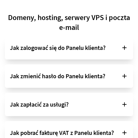
Domeny, hosting, serwery VPS i poczta
e-mail
Jak zalogować się do Panelu klienta?
Jak zmienić hasło do Panelu klienta?
Jak zapłacić za usługi?
Jak pobrać fakturę VAT z Panelu klienta?