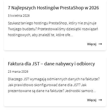
7 Najlepszych Hostingów PrestaShop w 2026
3 kwietnia 2026
Szukasz taniego hostingu PrestaShop, który nie zrujnuje
Twojego budżetu? Przetestowaliśmy dziesiątki rozwiązań
hostingowych, aby znaleźć te, które ofe...
Więcej
Faktura dla JST – dane nabywcy i odbiorcy
23 marca 2026
Dlaczego JST wymagają odmiennych danych na fakturze?
Jak prawidłowo skonfigurować dane dla JST? Jak
prezentowane są dane na fakturze? Jednostki samorz...
Więcej