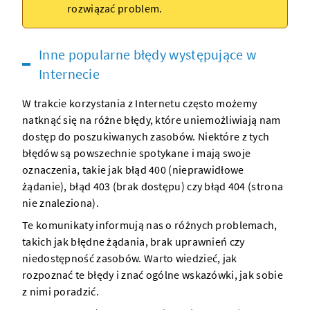
rozwiązać problem.
Inne popularne błędy występujące w
Internecie
W trakcie korzystania z Internetu często możemy
natknąć się na różne błędy, które uniemożliwiają nam
dostęp do poszukiwanych zasobów. Niektóre z tych
błędów są powszechnie spotykane i mają swoje
oznaczenia, takie jak błąd 400 (nieprawidłowe
żądanie), błąd 403 (brak dostępu) czy błąd 404 (strona
nie znaleziona).
Te komunikaty informują nas o różnych problemach,
takich jak błędne żądania, brak uprawnień czy
niedostępność zasobów. Warto wiedzieć, jak
rozpoznać te błędy i znać ogólne wskazówki, jak sobie
z nimi poradzić.