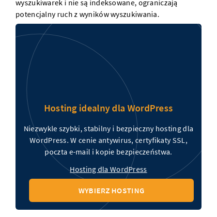
wyszukiwarek i nie są indeksowane, ograniczają
potencjalny ruch z wyników wyszukiwania.
Hosting idealny dla WordPress
Niezwykle szybki, stabilny i bezpieczny hosting dla
WordPress. W cenie antywirus, certyfikaty SSL,
poczta e-mail i kopie bezpieczeństwa.
Hosting dla WordPress
WYBIERZ HOSTING