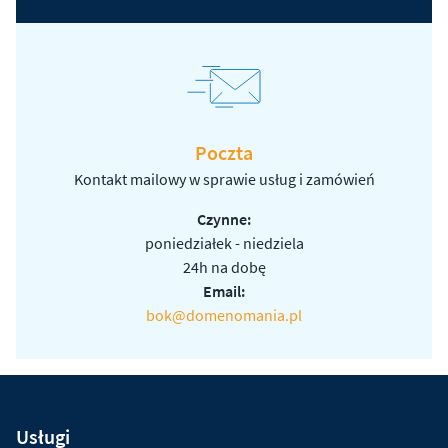
Poczta
Kontakt mailowy w sprawie usług i zamówień
Czynne:
poniedziałek - niedziela
24h na dobę
Email:
bok@domenomania.pl
Usługi