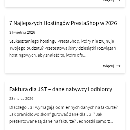
7 Najlepszych Hostingów PrestaShop w 2026
3 kwietnia 2026
Szukasz taniego hostingu PrestaShop, który nie zrujnuje
Twojego budżetu? Przetestowaliśmy dziesiątki rozwiązań
hostingowych, aby znaleźć te, które ofe...
Więcej
Faktura dla JST – dane nabywcy i odbiorcy
23 marca 2026
Dlaczego JST wymagają odmiennych danych na fakturze?
Jak prawidłowo skonfigurować dane dla JST? Jak
prezentowane są dane na fakturze? Jednostki samorz...