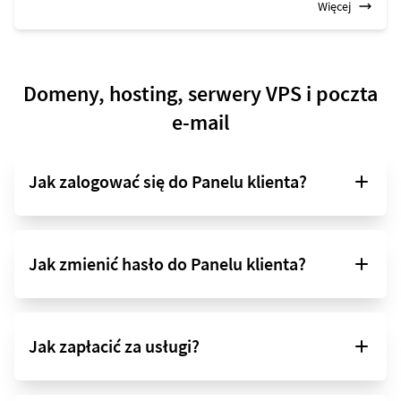
Więcej
Domeny, hosting, serwery VPS i poczta
e-mail
Jak zalogować się do Panelu klienta?
Jak zmienić hasło do Panelu klienta?
Jak zapłacić za usługi?