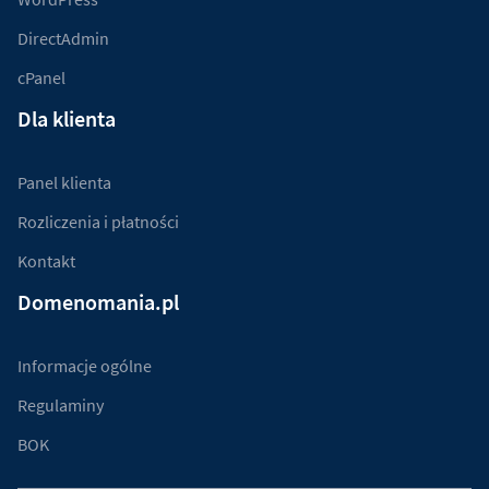
DirectAdmin
cPanel
Dla klienta
Panel klienta
Rozliczenia i płatności
Kontakt
Domenomania.pl
Informacje ogólne
Regulaminy
BOK