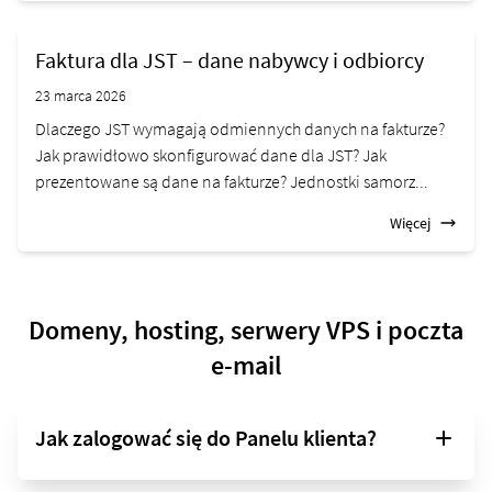
Faktura dla JST – dane nabywcy i odbiorcy
23 marca 2026
Dlaczego JST wymagają odmiennych danych na fakturze?
Jak prawidłowo skonfigurować dane dla JST? Jak
prezentowane są dane na fakturze? Jednostki samorz...
Więcej
Domeny, hosting, serwery VPS i poczta
e-mail
Jak zalogować się do Panelu klienta?