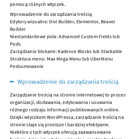
pomocą różnych wtyczek.
Wprowadzenie do zarządzania treścią
Edytory wizualne: Divi Builder, Elementor, Beaver
Builder
Niestandardowe pola: Advanced Custom Fields lub
Pods
Zarządzanie blokami: Kadence Blocks lub Stackable
Struktura menu: Max Mega Menu lub UberMenu
Podsumowanie
Wprowadzenie do zarządzania treścią
Zarządzanie treścią na stronie internetowej to proces
organizacji, dodawania, edytowania i usuwania
różnego rodzaju informacji publikowanych online.
Dzięki wtyczkom WordPressa, zarządzanie treścią na
stronie staje się prostsze i bardziej efektywne.
Niektóre z tych wtyczek oferują zaawansowane