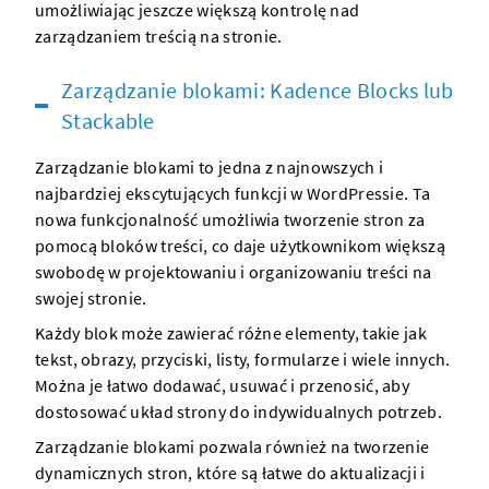
umożliwiając jeszcze większą kontrolę nad
zarządzaniem treścią na stronie.
Zarządzanie blokami: Kadence Blocks lub
Stackable
Zarządzanie blokami to jedna z najnowszych i
najbardziej ekscytujących funkcji w WordPressie. Ta
nowa funkcjonalność umożliwia tworzenie stron za
pomocą bloków treści, co daje użytkownikom większą
swobodę w projektowaniu i organizowaniu treści na
swojej stronie.
Każdy blok może zawierać różne elementy, takie jak
tekst, obrazy, przyciski, listy, formularze i wiele innych.
Można je łatwo dodawać, usuwać i przenosić, aby
dostosować układ strony do indywidualnych potrzeb.
Zarządzanie blokami pozwala również na tworzenie
dynamicznych stron, które są łatwe do aktualizacji i