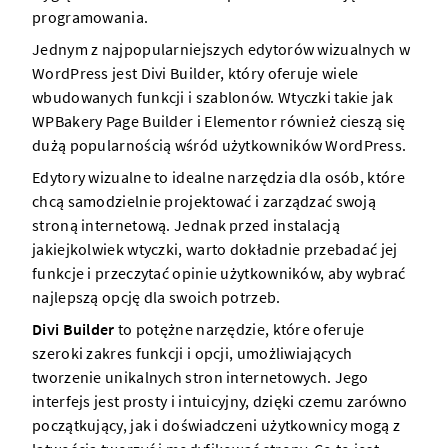
programowania.
Jednym z najpopularniejszych edytorów wizualnych w
WordPress jest Divi Builder, który oferuje wiele
wbudowanych funkcji i szablonów. Wtyczki takie jak
WPBakery Page Builder i Elementor również cieszą się
dużą popularnością wśród użytkowników WordPress.
Edytory wizualne to idealne narzędzia dla osób, które
chcą samodzielnie projektować i zarządzać swoją
stroną internetową. Jednak przed instalacją
jakiejkolwiek wtyczki, warto dokładnie przebadać jej
funkcje i przeczytać opinie użytkowników, aby wybrać
najlepszą opcję dla swoich potrzeb.
Divi Builder
to potężne narzędzie, które oferuje
szeroki zakres funkcji i opcji, umożliwiających
tworzenie unikalnych stron internetowych. Jego
interfejs jest prosty i intuicyjny, dzięki czemu zarówno
początkujący, jak i doświadczeni użytkownicy mogą z