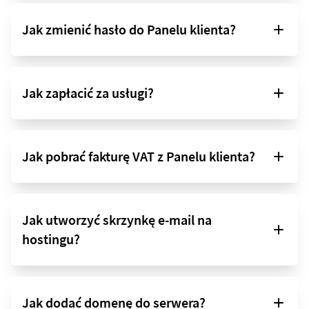
Jak zmienić hasło do Panelu klienta?
Jak zapłacić za usługi?
Jak pobrać fakturę VAT z Panelu klienta?
Jak utworzyć skrzynkę e-mail na
hostingu?
Jak dodać domenę do serwera?