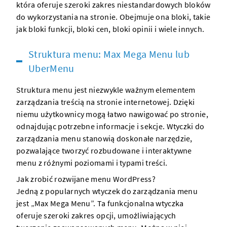
która oferuje szeroki zakres niestandardowych bloków
do wykorzystania na stronie. Obejmuje ona bloki, takie
jak bloki funkcji, bloki cen, bloki opinii i wiele innych.
Struktura menu: Max Mega Menu lub
UberMenu
Struktura menu jest niezwykle ważnym elementem
zarządzania treścią na stronie internetowej. Dzięki
niemu użytkownicy mogą łatwo nawigować po stronie,
odnajdując potrzebne informacje i sekcje. Wtyczki do
zarządzania menu stanowią doskonałe narzędzie,
pozwalające tworzyć rozbudowane i interaktywne
menu z różnymi poziomami i typami treści.
Jak zrobić rozwijane menu WordPress?
Jedną z popularnych wtyczek do zarządzania menu
jest „Max Mega Menu”. Ta funkcjonalna wtyczka
oferuje szeroki zakres opcji, umożliwiających