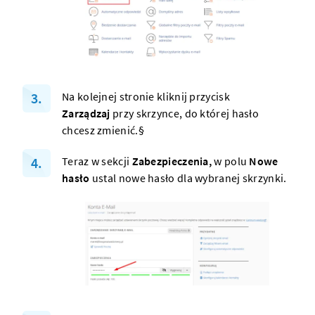
Na kolejnej stronie kliknij przycisk
Zarządzaj
przy skrzynce, do której hasło
chcesz zmienić.§
Teraz w sekcji
Zabezpieczenia,
w polu
Nowe
hasło
ustal nowe hasło dla wybranej skrzynki.