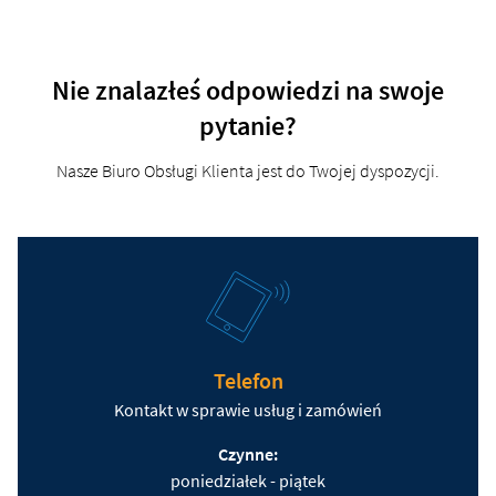
Nie znalazłeś odpowiedzi na swoje
pytanie?
Nasze Biuro Obsługi Klienta jest do Twojej dyspozycji.
Telefon
Kontakt w sprawie usług i zamówień
Czynne:
poniedziałek - piątek