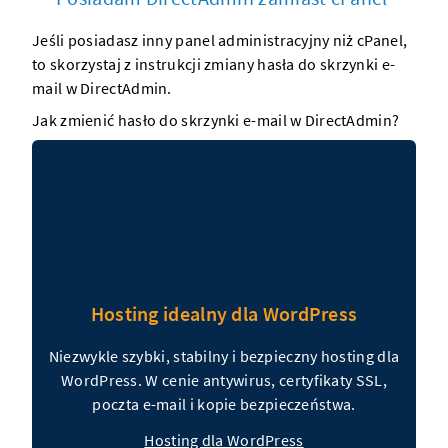
Jeśli posiadasz inny panel administracyjny niż cPanel,
to skorzystaj z instrukcji zmiany hasła do skrzynki e-
mail w DirectAdmin.
Jak zmienić hasło do skrzynki e-mail w DirectAdmin?
Hosting idealny dla WordPress
Niezwykle szybki, stabilny i bezpieczny hosting dla
WordPress. W cenie antywirus, certyfikaty SSL,
poczta e-mail i kopie bezpieczeństwa.
Hosting dla WordPress