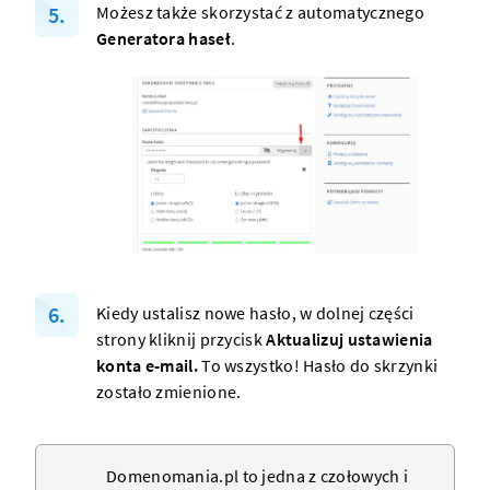
Możesz także skorzystać z automatycznego
Generatora haseł
.
Kiedy ustalisz nowe hasło, w dolnej części
strony kliknij przycisk
Aktualizuj ustawienia
konta e-mail.
To wszystko! Hasło do skrzynki
zostało zmienione.
Domenomania.pl to jedna z czołowych i