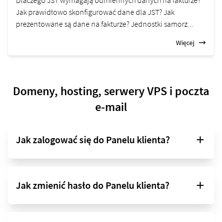
Jak prawidłowo skonfigurować dane dla JST? Jak
prezentowane są dane na fakturze? Jednostki samorz...
Więcej
Domeny, hosting, serwery VPS i poczta
e-mail
Jak zalogować się do Panelu klienta?
Jak zmienić hasło do Panelu klienta?