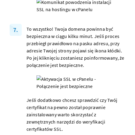
To wszystko! Twoja
domena
powinna być
bezpieczna w ciągu kilku minut. Jeśli proces
przebiegł prawidłowo na pasku adresu, przy
adresie Twojej
strony
pojawi się ikona kłódki.
Po jej kliknięciu zostaniesz poinformowany, że
połączenie jest bezpieczne.
Jeśli dodatkowo chcesz sprawdzić czy Twój
certyfikat na pewno został poprawnie
zainstalowany warto skorzystać z
zewnętrznych
narzędzi do weryfikacji
certyfikatów SSL
.