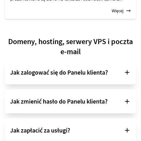
Więcej
Domeny, hosting, serwery VPS i poczta
e-mail
Jak zalogować się do Panelu klienta?
Jak zmienić hasło do Panelu klienta?
Jak zapłacić za usługi?