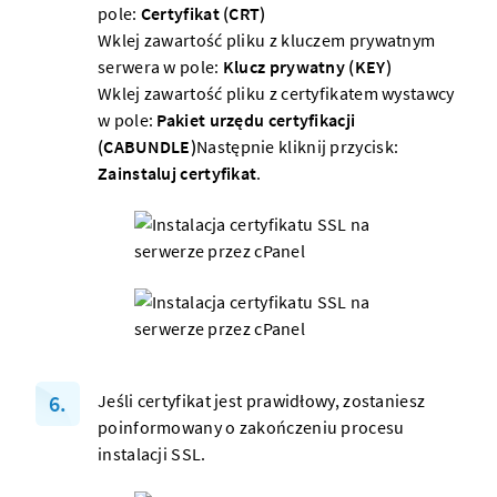
pole:
Certyfikat (CRT)
Wklej zawartość pliku z kluczem prywatnym
serwera
w pole:
Klucz prywatny (KEY)
Wklej zawartość pliku z certyfikatem wystawcy
w pole:
Pakiet urzędu certyfikacji
(CABUNDLE)
Następnie kliknij przycisk:
Zainstaluj certyfikat
.
Jeśli certyfikat jest prawidłowy, zostaniesz
poinformowany o zakończeniu procesu
instalacji SSL.