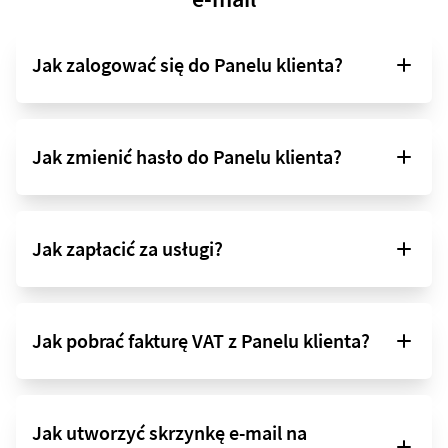
Jak zalogować się do Panelu klienta?
Jak zmienić hasło do Panelu klienta?
Jak zapłacić za usługi?
Jak pobrać fakturę VAT z Panelu klienta?
Jak utworzyć skrzynkę e-mail na