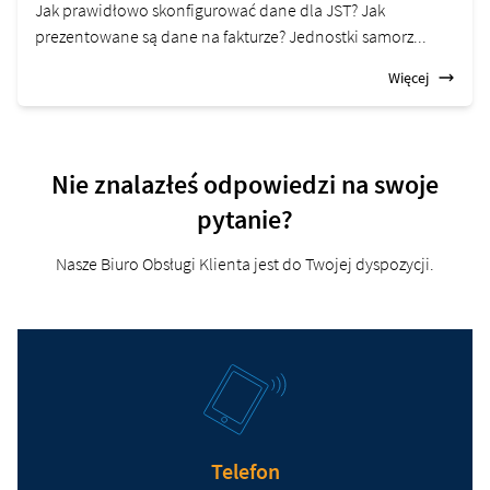
Jak prawidłowo skonfigurować dane dla JST? Jak
prezentowane są dane na fakturze? Jednostki samorz...
Więcej
Nie znalazłeś odpowiedzi na swoje
pytanie?
Nasze Biuro Obsługi Klienta jest do Twojej dyspozycji.
Telefon