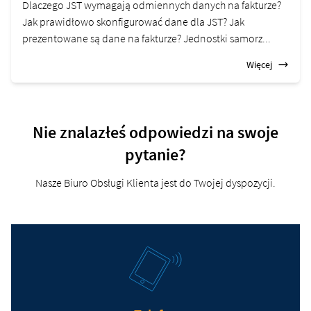
Dlaczego JST wymagają odmiennych danych na fakturze?
Jak prawidłowo skonfigurować dane dla JST? Jak
prezentowane są dane na fakturze? Jednostki samorz...
Więcej
Nie znalazłeś odpowiedzi na swoje
pytanie?
Nasze Biuro Obsługi Klienta jest do Twojej dyspozycji.