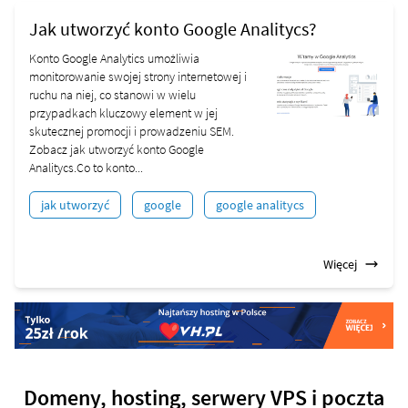
Jak utworzyć konto Google Analitycs?
Konto Google Analytics umożliwia
monitorowanie swojej strony internetowej i
ruchu na niej, co stanowi w wielu
przypadkach kluczowy element w jej
skutecznej promocji i prowadzeniu SEM.
Zobacz jak utworzyć konto Google
Analitycs.Co to konto...
jak utworzyć
google
google analitycs
Więcej
Domeny, hosting, serwery VPS i poczta