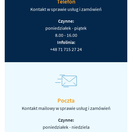
Telefon
Kontakt w sprawie usług i zamówień
Czynne:
poniedziałek - piątek
8.00 - 16.00
Infolinia:
+48 71 715 27 24
Poczta
Kontakt mailowy w sprawie usług i zamówień
Czynne:
poniedziałek - niedziela