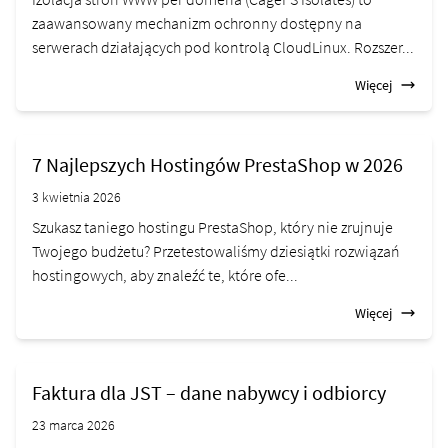
zaawansowany mechanizm ochronny dostępny na
serwerach działających pod kontrolą CloudLinux. Rozszer...
Więcej
7 Najlepszych Hostingów PrestaShop w 2026
3 kwietnia 2026
Szukasz taniego hostingu PrestaShop, który nie zrujnuje
Twojego budżetu? Przetestowaliśmy dziesiątki rozwiązań
hostingowych, aby znaleźć te, które ofe...
Więcej
Faktura dla JST – dane nabywcy i odbiorcy
23 marca 2026