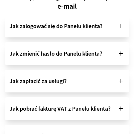
e-mail
Jak zalogować się do Panelu klienta?
Jak zmienić hasło do Panelu klienta?
Jak zapłacić za usługi?
Jak pobrać fakturę VAT z Panelu klienta?