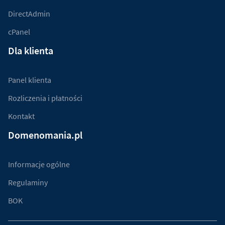
DirectAdmin
cPanel
Dla klienta
Panel klienta
Rozliczenia i płatności
Kontakt
Domenomania.pl
Informacje ogólne
Regulaminy
BOK