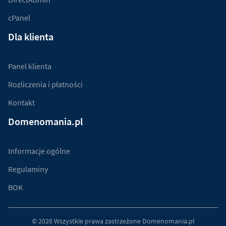
cPanel
Dla klienta
Panel klienta
Rozliczenia i płatności
Kontakt
Domenomania.pl
Informacje ogólne
Regulaminy
BOK
© 2026 Wszystkie prawa zastrzeżone
Domenomania.pl