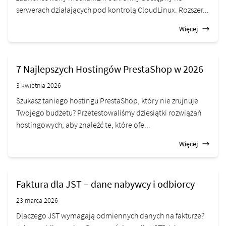
serwerach działających pod kontrolą CloudLinux. Rozszer...
Więcej
7 Najlepszych Hostingów PrestaShop w 2026
3 kwietnia 2026
Szukasz taniego hostingu PrestaShop, który nie zrujnuje
Twojego budżetu? Przetestowaliśmy dziesiątki rozwiązań
hostingowych, aby znaleźć te, które ofe...
Więcej
Faktura dla JST – dane nabywcy i odbiorcy
23 marca 2026
Dlaczego JST wymagają odmiennych danych na fakturze?