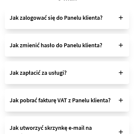
Jak zalogować się do Panelu klienta?
Jak zmienić hasło do Panelu klienta?
Jak zapłacić za usługi?
Jak pobrać fakturę VAT z Panelu klienta?
Jak utworzyć skrzynkę e-mail na