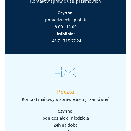
Kontakt w sprawie usług i zamówień
Czynne:
poniedziałek - piątek
8.00 - 16.00
Infolinia:
+48 71 715 27 24
Poczta
Kontakt mailowy w sprawie usług i zamówień
Czynne:
poniedziałek - niedziela
24h na dobę