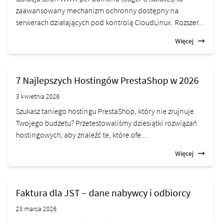
zaawansowany mechanizm ochronny dostępny na
serwerach działających pod kontrolą CloudLinux. Rozszer...
Więcej
7 Najlepszych Hostingów PrestaShop w 2026
3 kwietnia 2026
Szukasz taniego hostingu PrestaShop, który nie zrujnuje
Twojego budżetu? Przetestowaliśmy dziesiątki rozwiązań
hostingowych, aby znaleźć te, które ofe...
Więcej
Faktura dla JST – dane nabywcy i odbiorcy
23 marca 2026