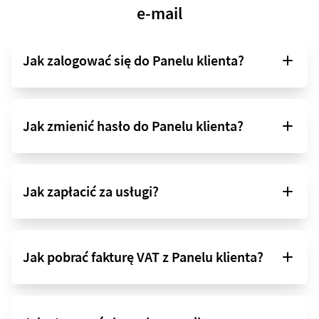
e-mail
Jak zalogować się do Panelu klienta?
Jak zmienić hasło do Panelu klienta?
Jak zapłacić za usługi?
Jak pobrać fakturę VAT z Panelu klienta?