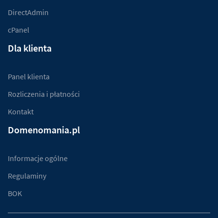
DirectAdmin
cPanel
Dla klienta
Panel klienta
Rozliczenia i płatności
Kontakt
Domenomania.pl
Informacje ogólne
Regulaminy
BOK