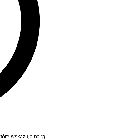
 które wskazują na tą