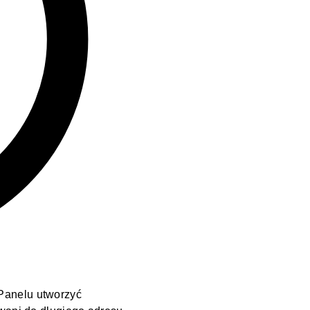
Panelu utworzyć