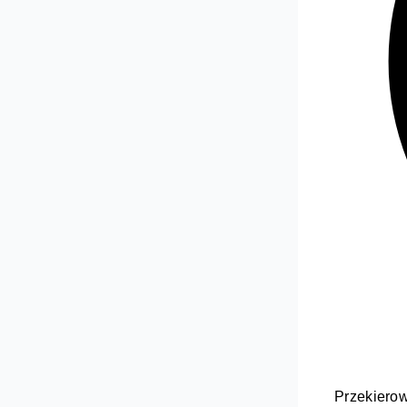
Przekierow