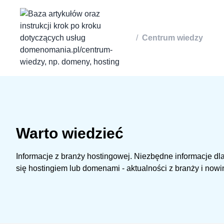
/
Centrum wiedzy
Warto wiedzieć
Informacje z branży hostingowej. Niezbędne informacje dl
się hostingiem lub domenami - aktualności z branży i nowi