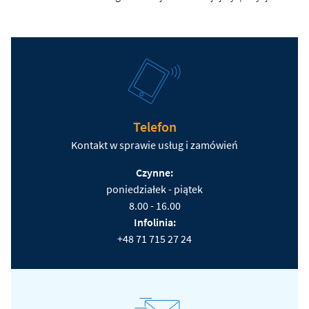
Telefon
Kontakt w sprawie usług i zamówień
Czynne:
poniedziałek - piątek
8.00 - 16.00
Infolinia:
+48 71 715 27 24