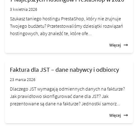
3 kwietnia 2026
Szukasz taniego hostingu PrestaShop, który nie zrujnuje
Twojego budżetu? Przetestowaliśmy dziesiątki rozwiązań
hostingowych, aby znaleźć te, które ofe...
Więcej
Faktura dla JST – dane nabywcy i odbiorcy
23 marca 2026
Dlaczego JST wymagają odmiennych danych na fakturze?
Jak prawidłowo skonfigurować dane dla JST? Jak
prezentowane są dane na fakturze? Jednostki samorz...
Więcej