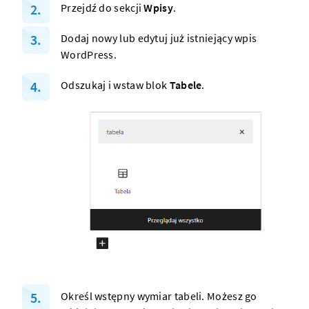
Przejdź do sekcji
Wpisy
.
Dodaj nowy lub edytuj już istniejący wpis
WordPress.
Odszukaj i wstaw blok
Tabele
.
Określ wstępny wymiar tabeli. Możesz go