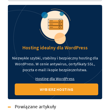
Hosting idealny dla WordPress
Niezwykle szybki, stabilny i bezpieczny hosting dla
WordPress. W cenie antywirus, certyfikaty SSL,
poczta e-mail i kopie bezpieczeństwa.
Hosting dla WordPress
WYBIERZ HOSTING
Powiązane artykuły