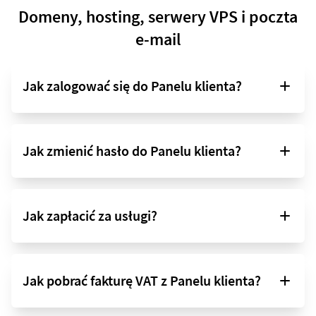
Domeny, hosting, serwery VPS i poczta
e-mail
Jak zalogować się do Panelu klienta?
Jak zmienić hasło do Panelu klienta?
Jak zapłacić za usługi?
Jak pobrać fakturę VAT z Panelu klienta?