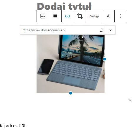
aj adres URL.