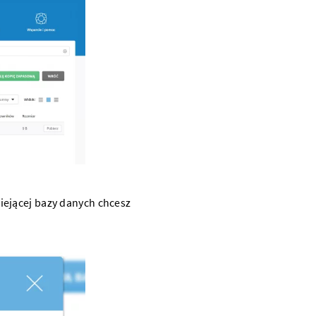
niejącej bazy danych chcesz