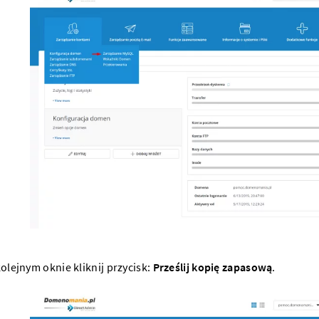
olejnym oknie kliknij przycisk:
Prześlij kopię zapasową
.