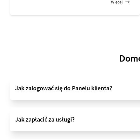
Więcej
Domen
Jak zalogować się do Panelu klienta?
Jak zapłacić za usługi?