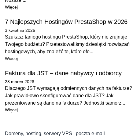
Rozszer...
Więcej
7 Najlepszych Hostingów PrestaShop w 2026
3 kwietnia 2026
Szukasz taniego hostingu PrestaShop, który nie zrujnuje
Twojego budżetu? Przetestowaliśmy dziesiątki rozwiązań
hostingowych, aby znaleźć te, które ofe...
Więcej
Faktura dla JST – dane nabywcy i odbiorcy
23 marca 2026
Dlaczego JST wymagają odmiennych danych na fakturze?
Jak prawidłowo skonfigurować dane dla JST? Jak
prezentowane są dane na fakturze? Jednostki samorz...
Więcej
Domeny, hosting, serwery VPS i poczta e-mail