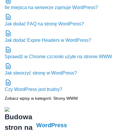
Ile miejsca na serwerze zajmuje WordPress?
Jak dodać FAQ na stronę WordPress?
Jak dodać Expire Headers w WordPress?
Sprawdź w Chrome czcionki użyte na stronie WWW
Jak stworzyć stronę w WordPress?
Czy WordPress jest trudny?
Zobacz wpisy w kategorii: Strony WWW
WordPress