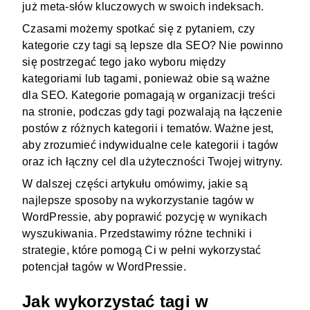
już meta-słów kluczowych w swoich indeksach.
Czasami możemy spotkać się z pytaniem, czy
kategorie czy tagi są lepsze dla SEO? Nie powinno
się postrzegać tego jako wyboru między
kategoriami lub tagami, ponieważ obie są ważne
dla SEO. Kategorie pomagają w organizacji treści
na stronie, podczas gdy tagi pozwalają na łączenie
postów z różnych kategorii i tematów. Ważne jest,
aby zrozumieć indywidualne cele kategorii i tagów
oraz ich łączny cel dla użyteczności Twojej witryny.
W dalszej części artykułu omówimy, jakie są
najlepsze sposoby na wykorzystanie tagów w
WordPressie, aby poprawić pozycję w wynikach
wyszukiwania. Przedstawimy różne techniki i
strategie, które pomogą Ci w pełni wykorzystać
potencjał tagów w WordPressie.
Jak wykorzystać tagi w