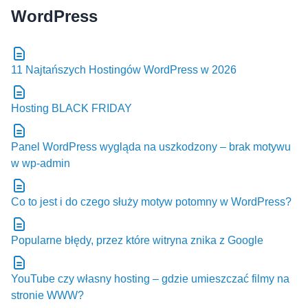
11 Najtańszych Hostingów WordPress w 2026
Hosting BLACK FRIDAY
Panel WordPress wygląda na uszkodzony – brak motywu
w wp-admin
Co to jest i do czego służy motyw potomny w WordPress?
Popularne błędy, przez które witryna znika z Google
YouTube czy własny hosting – gdzie umieszczać filmy na
stronie WWW?