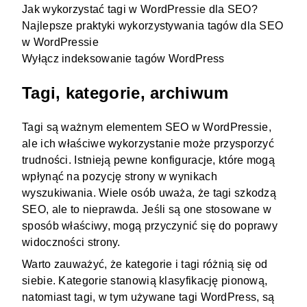
Jak wykorzystać tagi w WordPressie dla SEO?
Najlepsze praktyki wykorzystywania tagów dla SEO
w WordPressie
Wyłącz indeksowanie tagów WordPress
Tagi, kategorie, archiwum
Tagi
są ważnym elementem
SEO w WordPressie
,
ale ich właściwe wykorzystanie może przysporzyć
trudności. Istnieją pewne konfiguracje, które mogą
wpłynąć na pozycję strony w wynikach
wyszukiwania. Wiele osób uważa, że tagi szkodzą
SEO, ale to nieprawda. Jeśli są one stosowane w
sposób właściwy, mogą przyczynić się do poprawy
widoczności strony.
Warto zauważyć, że kategorie i tagi różnią się od
siebie. Kategorie stanowią klasyfikację pionową,
natomiast tagi, w tym używane tagi WordPress, są