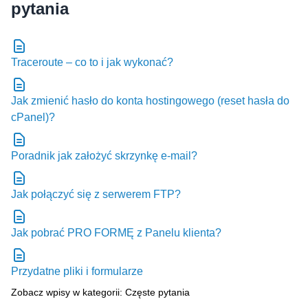
Traceroute – co to i jak wykonać?
Jak zmienić hasło do konta hostingowego (reset hasła do
cPanel)?
Poradnik jak założyć skrzynkę e-mail?
Jak połączyć się z serwerem FTP?
Jak pobrać PRO FORMĘ z Panelu klienta?
Przydatne pliki i formularze
Zobacz wpisy w kategorii: Częste pytania