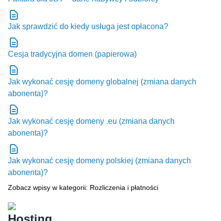
Jak sprawdzić do kiedy usługa jest opłacona?
Cesja tradycyjna domen (papierowa)
Jak wykonać cesję domeny globalnej (zmiana danych
abonenta)?
Jak wykonać cesję domeny .eu (zmiana danych
abonenta)?
Jak wykonać cesję domeny polskiej (zmiana danych
abonenta)?
Zobacz wpisy w kategorii: Rozliczenia i płatności