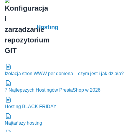
Hosting
Izolacja stron WWW per domena – czym jest i jak działa?
7 Najlepszych Hostingów PrestaShop w 2026
Hosting BLACK FRIDAY
Najtańszy hosting