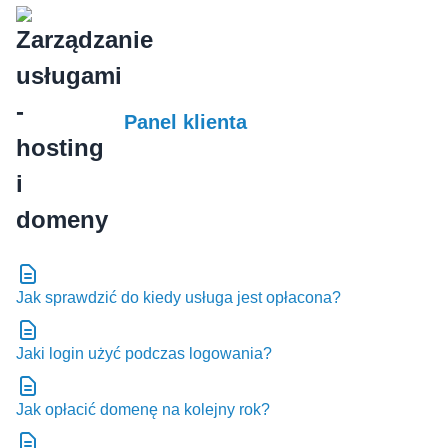
Panel klienta
Jak sprawdzić do kiedy usługa jest opłacona?
Jaki login użyć podczas logowania?
Jak opłacić domenę na kolejny rok?