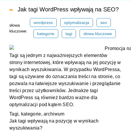
Jak tagi WordPress wpływają na SEO?
wordpress
optymalizacja
seo
słowa
kluczowe:
kategorie
tagi
słowa kluczowe
Tagi są jednym z najważniejszych elementów
strony internetowej, które wpływają na jej pozycję w
wynikach wyszukiwania. W przypadku WordPressa,
tagi są używane do oznaczania treści na stronie, co
pozwala na łatwiejsze wyszukiwanie i przeglądanie
treści przez użytkowników. Jednakże tagi
WordPress są również bardzo ważne dla
optymalizacji pod kątem SEO.
Tagi, kategorie, archiwum
Jak tagi wpływają na pozycję w wynikach
wyszukiwania?