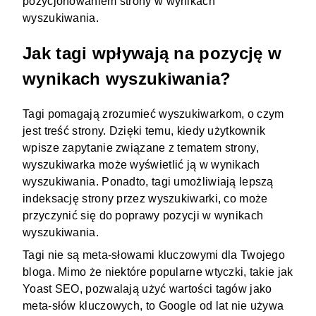
pozycjonowaniem strony w wynikach
wyszukiwania.
Jak tagi wpływają na pozycję w
wynikach wyszukiwania?
Tagi pomagają zrozumieć wyszukiwarkom, o czym
jest treść strony. Dzięki temu, kiedy użytkownik
wpisze zapytanie związane z tematem strony,
wyszukiwarka może wyświetlić ją w wynikach
wyszukiwania. Ponadto, tagi umożliwiają lepszą
indeksację strony przez wyszukiwarki, co może
przyczynić się do poprawy pozycji w wynikach
wyszukiwania.
Tagi nie są meta-słowami kluczowymi dla Twojego
bloga. Mimo że niektóre popularne wtyczki, takie jak
Yoast SEO, pozwalają użyć wartości tagów jako
meta-słów kluczowych, to Google od lat nie używa