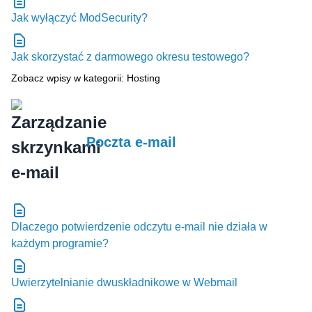
Jak wyłączyć ModSecurity?
Jak skorzystać z darmowego okresu testowego?
Zobacz wpisy w kategorii: Hosting
Poczta e-mail
Dlaczego potwierdzenie odczytu e-mail nie działa w
każdym programie?
Uwierzytelnianie dwuskładnikowe w Webmail