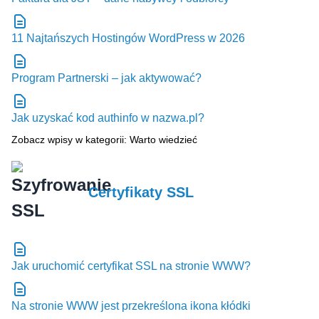
11 Najtańszych Hostingów WordPress w 2026
Program Partnerski – jak aktywować?
Jak uzyskać kod authinfo w nazwa.pl?
Zobacz wpisy w kategorii: Warto wiedzieć
Certyfikaty SSL
Jak uruchomić certyfikat SSL na stronie WWW?
Na stronie WWW jest przekreślona ikona kłódki