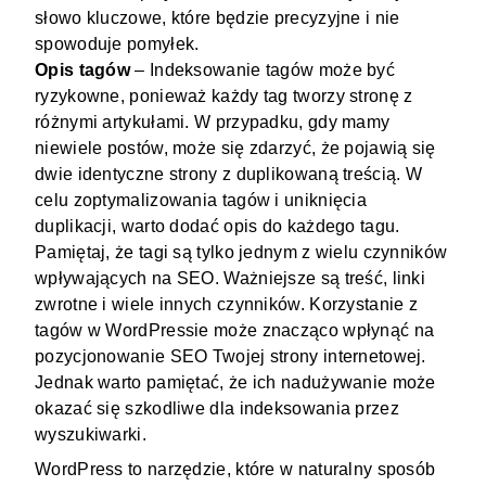
słowo kluczowe, które będzie precyzyjne i nie
spowoduje pomyłek.
Opis tagów
– Indeksowanie tagów może być
ryzykowne, ponieważ każdy tag tworzy stronę z
różnymi artykułami. W przypadku, gdy mamy
niewiele postów, może się zdarzyć, że pojawią się
dwie identyczne strony z duplikowaną treścią. W
celu zoptymalizowania tagów i uniknięcia
duplikacji, warto dodać opis do każdego tagu.
Pamiętaj, że tagi są tylko jednym z wielu czynników
wpływających na SEO. Ważniejsze są treść, linki
zwrotne i wiele innych czynników. Korzystanie z
tagów w WordPressie może znacząco wpłynąć na
pozycjonowanie SEO Twojej strony internetowej.
Jednak warto pamiętać, że ich nadużywanie może
okazać się szkodliwe dla indeksowania przez
wyszukiwarki.
WordPress to narzędzie, które w naturalny sposób