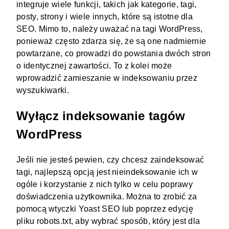
integruje wiele funkcji, takich jak kategorie, tagi,
posty, strony i wiele innych, które są istotne dla
SEO. Mimo to, należy uważać na tagi WordPress,
ponieważ często zdarza się, że są one nadmiernie
powtarzane, co prowadzi do powstania dwóch stron
o identycznej zawartości. To z kolei może
wprowadzić zamieszanie w indeksowaniu przez
wyszukiwarki.
Wyłącz indeksowanie tagów
WordPress
Jeśli nie jesteś pewien, czy chcesz zaindeksować
tagi, najlepszą opcją jest nieindeksowanie ich w
ogóle i korzystanie z nich tylko w celu poprawy
doświadczenia użytkownika. Można to zrobić za
pomocą wtyczki
Yoast SEO
lub poprzez edycję
pliku robots.txt
, aby wybrać sposób, który jest dla