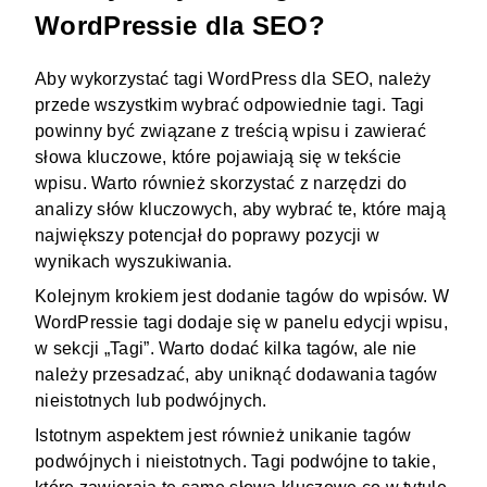
WordPressie dla SEO?
Aby wykorzystać tagi WordPress dla SEO, należy
przede wszystkim wybrać odpowiednie tagi. Tagi
powinny być związane z treścią wpisu i zawierać
słowa kluczowe, które pojawiają się w tekście
wpisu. Warto również skorzystać z narzędzi do
analizy słów kluczowych, aby wybrać te, które mają
największy potencjał do poprawy pozycji w
wynikach wyszukiwania.
Kolejnym krokiem jest dodanie tagów do wpisów. W
WordPressie tagi dodaje się w panelu edycji wpisu,
w sekcji „Tagi”. Warto dodać kilka tagów, ale nie
należy przesadzać, aby uniknąć dodawania tagów
nieistotnych lub podwójnych.
Istotnym aspektem jest również unikanie tagów
podwójnych i nieistotnych. Tagi podwójne to takie,