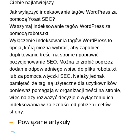
Ciebie najłatwiejszy.
Jak wyłączyć indeksowanie tagów WordPress za
pomocą Yoast SEO?
Wstrzymaj indeksowanie tagów WordPress za
pomocą robots.txt
Wyłączenie indeksowania tagów WordPress to
opcja, którą można wybrać, aby zapobiec
duplikowaniu treści na stronie i poprawić
pozycjonowanie SEO. Można to zrobić poprzez
dodanie odpowiedniego wpisu do pliku robots.txt
lub za pomocą wtyczki SEO. Należy jednak
pamiętać, że tagi są użyteczne dla użytkowników,
ponieważ pomagają w organizacji treści na stronie,
więc należy rozważyć decyzję o wyłączeniu ich
indeksowania w zależności od potrzeb i celów
strony.
Powiązane artykuły