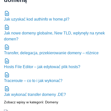
Jak uzyskać kod authinfo w home.pl?
Jak nowe domeny globalne, New TLD, wpłynęły na rynek
domen?
Transfer, delegacja, przekierowanie domeny – różnice
Hosts File Editor – jak edytować plik hosts?
Traceroute – co to i jak wykonać?
Jak wykonać transfer domeny .DE?
Zobacz wpisy w kategorii: Domeny