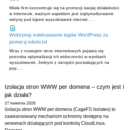
Wiele firm koncentruje się na promocji swojej działalności
w internecie, ważnym aspektem jest zoptymalizowanie
witryny pod kątem wyszukiwarek internet......
Wstrzymaj indeksowanie tagów WordPress za
pomocą robots.txt
Wraz z rozwojem stron internetowych pojawia się
potrzeba optymalizacji ich widoczności w wynikach
wyszukiwarek. Jednym z narzędzi pozwalających na
pop......
Izolacja stron WWW per domena – czym jest i
jak działa?
27 kwietnia 2026
Izolacja stron WWW per domena (CageFS Isolates) to
zaawansowany mechanizm ochronny dostępny na
serwerach działających pod kontrolą CloudLinux.