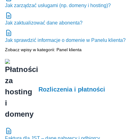
Jak zarządzać usługami (np. domeny i hosting)?
Jak zaktualizować dane abonenta?
Jak sprawdzić informacje o domenie w Panelu klienta?
Zobacz wpisy w kategorii: Panel klienta
Rozliczenia i płatności
Faktura dla JST – dane nabywcy i odbiorcy