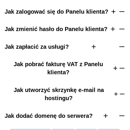
Jak zalogować się do Panelu klienta?
Jak zmienić hasło do Panelu klienta?
Jak zapłacić za usługi?
Jak pobrać fakturę VAT z Panelu
klienta?
Jak utworzyć skrzynkę e-mail na
hostingu?
Jak dodać domenę do serwera?