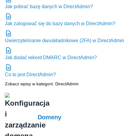
Jak pobrać bazę danych w DirectAdmin?
Jak zalogować się do bazy danych w DirectAdmin?
Uwierzytelnianie dwuskładnikowe (2FA) w DirectAdmin
Jak dodać rekord DMARC w DirectAdmin?
Co to jest DirectAdmin?
Zobacz wpisy w kategorii: DirectAdmin
Domeny