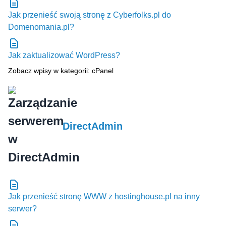
Jak przenieść swoją stronę z Cyberfolks.pl do
Domenomania.pl?
Jak zaktualizować WordPress?
Zobacz wpisy w kategorii: cPanel
DirectAdmin
Jak przenieść stronę WWW z hostinghouse.pl na inny
serwer?