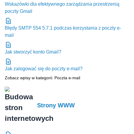
Wskazówki dla efektywnego zarządzania przestrzenią
poczty Gmail
Błędy SMTP 554 5.7.1 podczas korzystania z poczty e-
mail
Jak stworzyć konto Gmail?
Jak zalogować się do poczty e-mail?
Zobacz wpisy w kategorii: Poczta e-mail
Strony WWW