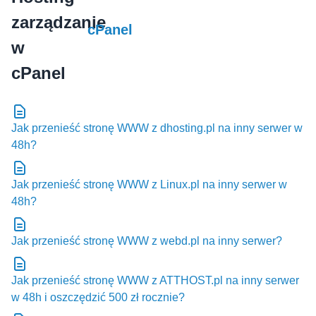
cPanel
Jak przenieść stronę WWW z dhosting.pl na inny serwer w
48h?
Jak przenieść stronę WWW z Linux.pl na inny serwer w
48h?
Jak przenieść stronę WWW z webd.pl na inny serwer?
Jak przenieść stronę WWW z ATTHOST.pl na inny serwer
w 48h i oszczędzić 500 zł rocznie?