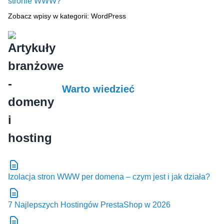
stronie WWW?
Zobacz wpisy w kategorii: WordPress
Warto wiedzieć
Izolacja stron WWW per domena – czym jest i jak działa?
7 Najlepszych Hostingów PrestaShop w 2026