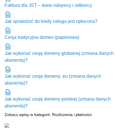
Faktura dla JST – dane nabywcy i odbiorcy
Jak sprawdzić do kiedy usługa jest opłacona?
Cesja tradycyjna domen (papierowa)
Jak wykonać cesję domeny globalnej (zmiana danych
abonenta)?
Jak wykonać cesję domeny .eu (zmiana danych
abonenta)?
Jak wykonać cesję domeny polskiej (zmiana danych
abonenta)?
Zobacz wpisy w kategorii: Rozliczenia i płatności