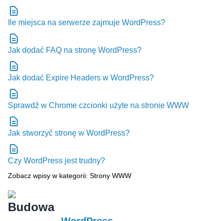
Ile miejsca na serwerze zajmuje WordPress?
Jak dodać FAQ na stronę WordPress?
Jak dodać Expire Headers w WordPress?
Sprawdź w Chrome czcionki użyte na stronie WWW
Jak stworzyć stronę w WordPress?
Czy WordPress jest trudny?
Zobacz wpisy w kategorii: Strony WWW