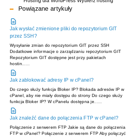
Hosting dla WordPress
Wybierz hosting
Powiązane artykuły
Jak wysłać zmienione pliki do repozytorium GIT
przez SSH?
Wysyłanie zmian do repozytorium GIT przez SSH
Dodatkowe informacje o zarządzaniu repozytorium GIT
Repozytorium GIT dostępne jest przy pakietach
hostin......
Jak zablokować adresy IP w cPanel?
Do czego służy funkcja Bloker IP? Blokada adresów IP w
cPanel, aby nie miały dostępu do strony Do czego służy
funkcja Bloker IP? W cPanelu dostępna je......
Jak znaleźć dane do połączenia FTP w cPanel?
Połączenie z serwerem FTP Jakie są dane do połączenia
FTP w cPanel? Połączenie z serwerem FTP Aby połączyć