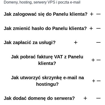
Domeny, hosting, serwery VPS i poczta e-mail
Jak zalogować się do Panelu klienta?
Jak zmienić hasło do Panelu klienta?
Jak zapłacić za usługi?
Jak pobrać fakturę VAT z Panelu
klienta?
Jak utworzyć skrzynkę e-mail na
hostingu?
Jak dodać domenę do serwera?