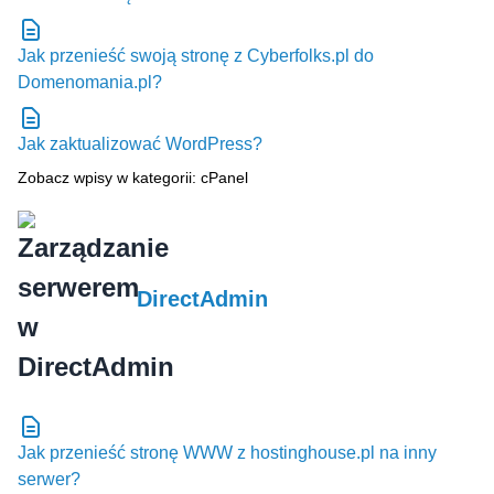
Jak przenieść swoją stronę z Cyberfolks.pl do
Domenomania.pl?
Jak zaktualizować WordPress?
Zobacz wpisy w kategorii: cPanel
DirectAdmin
Jak przenieść stronę WWW z hostinghouse.pl na inny
serwer?