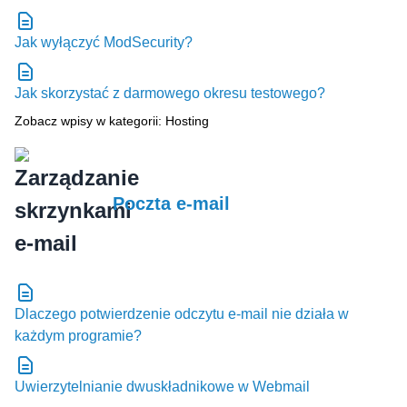
Jak wyłączyć ModSecurity?
Jak skorzystać z darmowego okresu testowego?
Zobacz wpisy w kategorii: Hosting
Poczta e-mail
Dlaczego potwierdzenie odczytu e-mail nie działa w
każdym programie?
Uwierzytelnianie dwuskładnikowe w Webmail