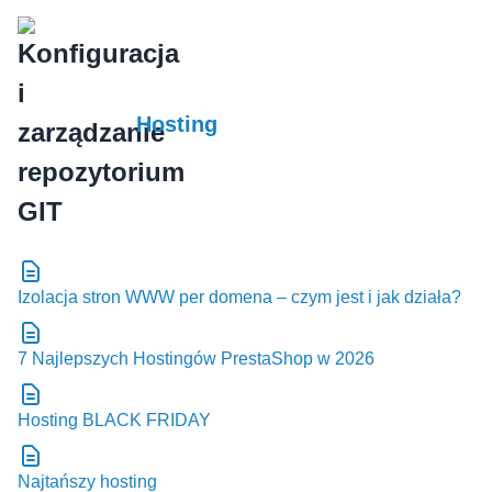
Hosting
Izolacja stron WWW per domena – czym jest i jak działa?
7 Najlepszych Hostingów PrestaShop w 2026
Hosting BLACK FRIDAY
Najtańszy hosting