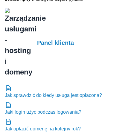
Panel klienta
Jak sprawdzić do kiedy usługa jest opłacona?
Jaki login użyć podczas logowania?
Jak opłacić domenę na kolejny rok?