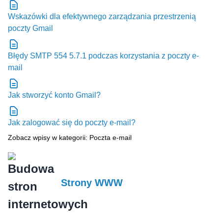
Wskazówki dla efektywnego zarządzania przestrzenią
poczty Gmail
Błędy SMTP 554 5.7.1 podczas korzystania z poczty e-
mail
Jak stworzyć konto Gmail?
Jak zalogować się do poczty e-mail?
Zobacz wpisy w kategorii: Poczta e-mail
Strony WWW