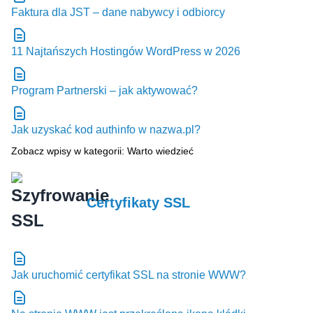
Faktura dla JST – dane nabywcy i odbiorcy
11 Najtańszych Hostingów WordPress w 2026
Program Partnerski – jak aktywować?
Jak uzyskać kod authinfo w nazwa.pl?
Zobacz wpisy w kategorii: Warto wiedzieć
Certyfikaty SSL
Jak uruchomić certyfikat SSL na stronie WWW?