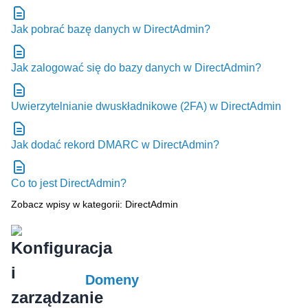
Jak pobrać bazę danych w DirectAdmin?
Jak zalogować się do bazy danych w DirectAdmin?
Uwierzytelnianie dwuskładnikowe (2FA) w DirectAdmin
Jak dodać rekord DMARC w DirectAdmin?
Co to jest DirectAdmin?
Zobacz wpisy w kategorii: DirectAdmin
Domeny