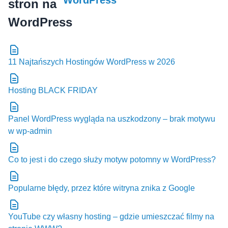
WordPress
11 Najtańszych Hostingów WordPress w 2026
Hosting BLACK FRIDAY
Panel WordPress wygląda na uszkodzony – brak motywu
w wp-admin
Co to jest i do czego służy motyw potomny w WordPress?
Popularne błędy, przez które witryna znika z Google
YouTube czy własny hosting – gdzie umieszczać filmy na