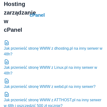
cPanel
Jak przenieść stronę WWW z dhosting.pl na inny serwer w
48h?
Jak przenieść stronę WWW z Linux.pl na inny serwer w
48h?
Jak przenieść stronę WWW z webd.pl na inny serwer?
Jak przenieść stronę WWW z ATTHOST.pl na inny serwer
w 48h i oszczędzić 500 zł rocznie?