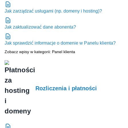
Jak zarządzać usługami (np. domeny i hosting)?
Jak zaktualizować dane abonenta?
Jak sprawdzić informacje o domenie w Panelu klienta?
Zobacz wpisy w kategorii: Panel klienta
Rozliczenia i płatności