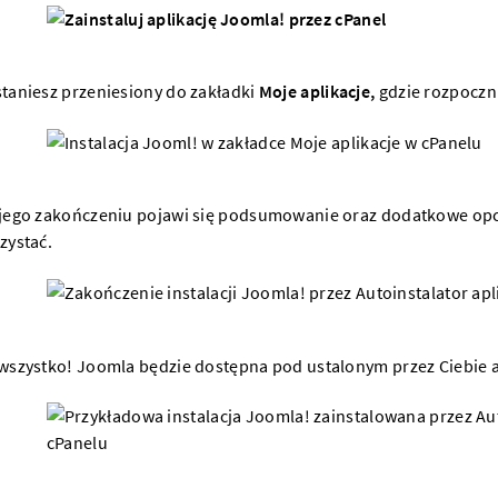
taniesz przeniesiony do zakładki
Moje aplikacje,
gdzie rozpoczni
jego zakończeniu pojawi się podsumowanie oraz dodatkowe opc
zystać.
wszystko! Joomla będzie dostępna pod ustalonym przez Ciebie