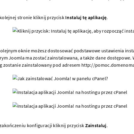
kolejnej stronie kliknij przycisk
Instaluj tę aplikację
.
olejnym oknie możesz dostosować podstawowe ustawienia instala
rym Joomla ma zostać zainstalowana, a także dane dostępowe. 
g zostanie zainstalowany pod adresem http://pomoc.domenoma
zakończeniu konfiguracji kliknij przycisk
Zainstaluj
.