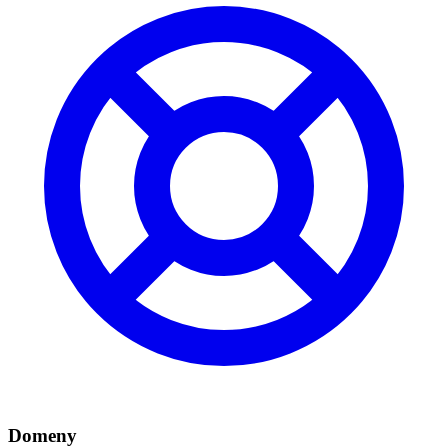
Domeny