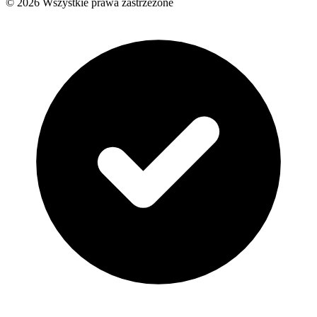
© 2026 Wszystkie prawa zastrzeżone