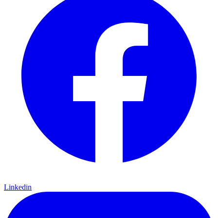
Linkedin