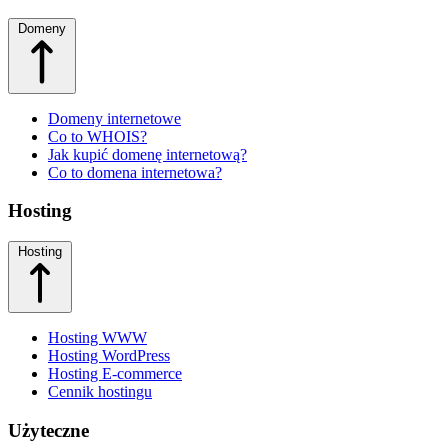
Domeny
Domeny internetowe
Co to WHOIS?
Jak kupić domenę internetową?
Co to domena internetowa?
Hosting
Hosting
Hosting WWW
Hosting WordPress
Hosting E-commerce
Cennik hostingu
Użyteczne