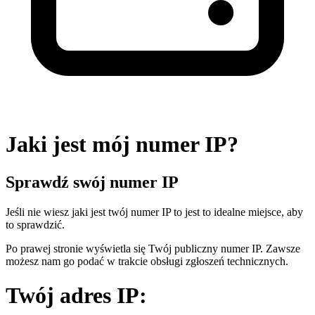
Jaki jest mój numer IP?
Sprawdź swój numer IP
Jeśli nie wiesz jaki jest twój numer IP to jest to idealne miejsce, aby
to sprawdzić.
Po prawej stronie wyświetla się Twój publiczny numer IP. Zawsze
możesz nam go podać w trakcie obsługi zgłoszeń technicznych.
Twój adres IP: