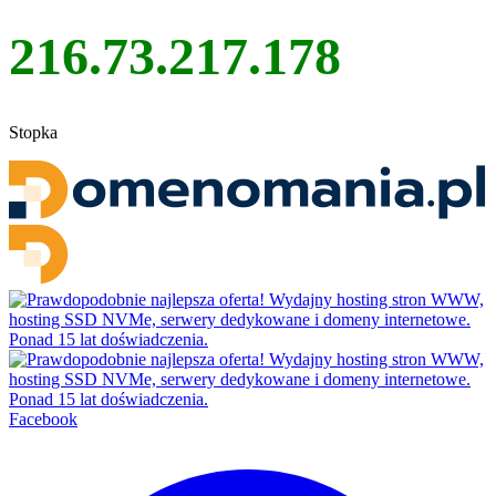
216.73.217.178
Stopka
Facebook