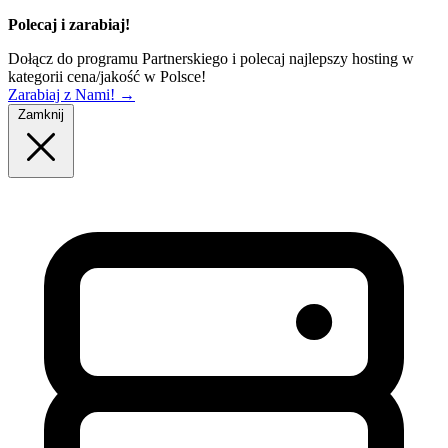
Polecaj i zarabiaj!
Dołącz do programu Partnerskiego i polecaj najlepszy hosting w
kategorii cena/jakość w Polsce!
Zarabiaj z Nami!
→
Zamknij