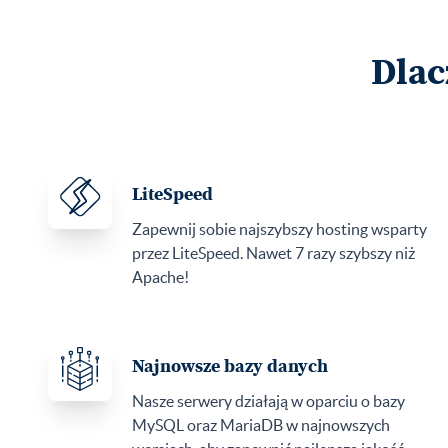
Dlac
LiteSpeed
Zapewnij sobie najszybszy hosting wsparty
przez LiteSpeed. Nawet 7 razy szybszy niż
Apache!
Najnowsze bazy danych
Nasze serwery działają w oparciu o bazy
MySQL oraz MariaDB w najnowszych