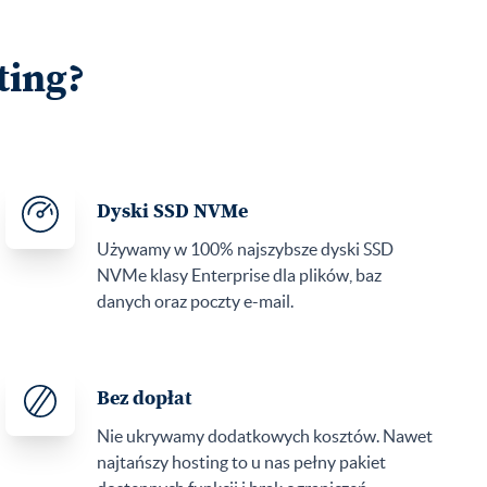
ting?
Dyski SSD NVMe
Używamy w 100% najszybsze dyski SSD
NVMe klasy Enterprise dla plików, baz
danych oraz poczty e-mail.
Bez dopłat
Nie ukrywamy dodatkowych kosztów. Nawet
najtańszy hosting to u nas pełny pakiet