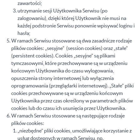
zawartości;
utrzymanie sesji Użytkownika Serwisu (po
zalogowaniu), dzięki której Użytkownik nie musi na
każdej podstronie Serwisu ponownie wpisywać loginu i
hasła;
W ramach Serwisu stosowane są dwa zasadnicze rodzaje
plików cookies: „sesyjne” (session cookies) oraz „stałe”
(persistent cookies). Cookies „sesyjne” są plikami
tymczasowymi, które przechowywane są w urządzeniu
końcowym Użytkownika do czasu wylogowania,
opuszczenia strony internetowej lub wyłączenia
oprogramowania (przeglądarki internetowej). „Stałe” pliki
cookies przechowywane są w urządzeniu końcowym
Użytkownika przez czas określony w parametrach plików
cookies lub do czasu ich usunięcia przez Użytkownika.
W ramach Serwisu stosowane są następujące rodzaje
plików cookies:
„niezbędne” pliki cookies, umożliwiające korzystanie z
usług dostępnych w ramach Serwisu, np.