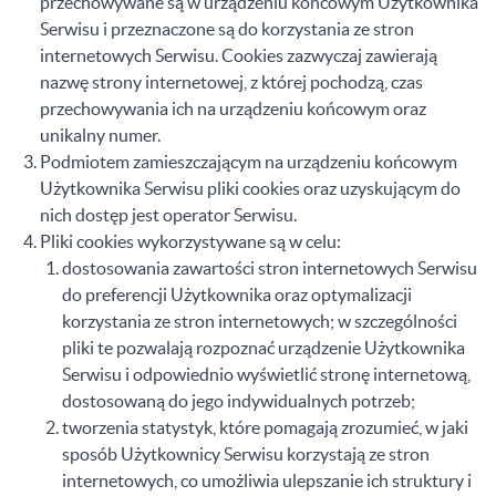
przechowywane są w urządzeniu końcowym Użytkownika
Serwisu i przeznaczone są do korzystania ze stron
internetowych Serwisu. Cookies zazwyczaj zawierają
nazwę strony internetowej, z której pochodzą, czas
przechowywania ich na urządzeniu końcowym oraz
unikalny numer.
Podmiotem zamieszczającym na urządzeniu końcowym
Użytkownika Serwisu pliki cookies oraz uzyskującym do
nich dostęp jest operator Serwisu.
Pliki cookies wykorzystywane są w celu:
dostosowania zawartości stron internetowych Serwisu
do preferencji Użytkownika oraz optymalizacji
korzystania ze stron internetowych; w szczególności
pliki te pozwalają rozpoznać urządzenie Użytkownika
Serwisu i odpowiednio wyświetlić stronę internetową,
dostosowaną do jego indywidualnych potrzeb;
tworzenia statystyk, które pomagają zrozumieć, w jaki
sposób Użytkownicy Serwisu korzystają ze stron
internetowych, co umożliwia ulepszanie ich struktury i