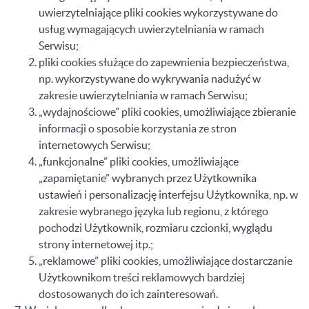
uwierzytelniające pliki cookies wykorzystywane do
usług wymagających uwierzytelniania w ramach
Serwisu;
pliki cookies służące do zapewnienia bezpieczeństwa,
np. wykorzystywane do wykrywania nadużyć w
zakresie uwierzytelniania w ramach Serwisu;
„wydajnościowe” pliki cookies, umożliwiające zbieranie
informacji o sposobie korzystania ze stron
internetowych Serwisu;
„funkcjonalne” pliki cookies, umożliwiające
„zapamiętanie” wybranych przez Użytkownika
ustawień i personalizację interfejsu Użytkownika, np. w
zakresie wybranego języka lub regionu, z którego
pochodzi Użytkownik, rozmiaru czcionki, wyglądu
strony internetowej itp.;
„reklamowe” pliki cookies, umożliwiające dostarczanie
Użytkownikom treści reklamowych bardziej
dostosowanych do ich zainteresowań.