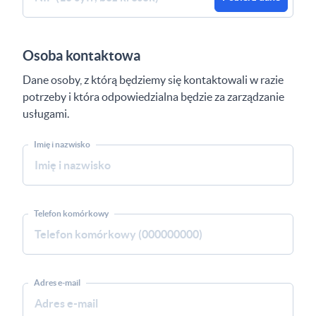
Osoba kontaktowa
Dane osoby, z którą będziemy się kontaktowali w razie
potrzeby i która odpowiedzialna będzie za zarządzanie
usługami.
Imię i nazwisko
Telefon komórkowy
Adres e-mail