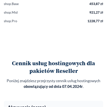
shop.Base
453,87 zł
shop.Mid
921,27 zł
shop.Pro
1228,77 zł
Cennik usług hostingowych dla
pakietów Reseller
Poniżej znajdziesz przejrzysty cennik usług hostingowych
obowiązujący od dnia 07.04.2024r
.