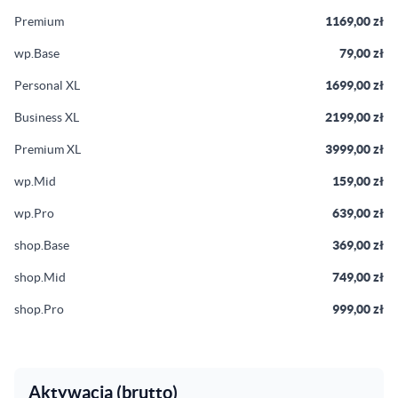
Premium
1169,00 zł
wp.Base
79,00 zł
Personal XL
1699,00 zł
Business XL
2199,00 zł
Premium XL
3999,00 zł
wp.Mid
159,00 zł
wp.Pro
639,00 zł
shop.Base
369,00 zł
shop.Mid
749,00 zł
shop.Pro
999,00 zł
Aktywacja (brutto)