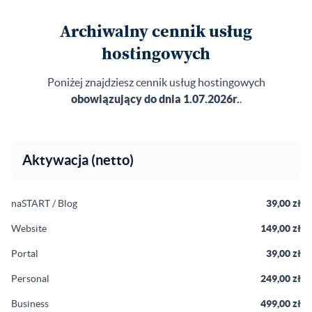
Archiwalny cennik usług
hostingowych
Poniżej znajdziesz cennik usług hostingowych
obowiązujący do dnia 1.07.2026r.
.
Aktywacja (netto)
naSTART / Blog
39,00 zł
Website
149,00 zł
Portal
39,00 zł
Personal
249,00 zł
Business
499,00 zł