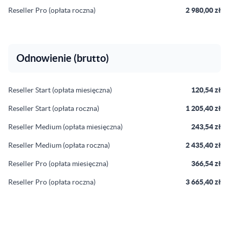
Reseller Pro (opłata roczna)
2 980,00 zł
Odnowienie (brutto)
Reseller Start (opłata miesięczna)
120,54 zł
Reseller Start (opłata roczna)
1 205,40 zł
Reseller Medium (opłata miesięczna)
243,54 zł
Reseller Medium (opłata roczna)
2 435,40 zł
Reseller Pro (opłata miesięczna)
366,54 zł
Reseller Pro (opłata roczna)
3 665,40 zł