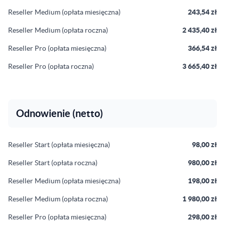
Reseller Medium (opłata miesięczna)
243,54 zł
Reseller Medium (opłata roczna)
2 435,40 zł
Reseller Pro (opłata miesięczna)
366,54 zł
Reseller Pro (opłata roczna)
3 665,40 zł
Odnowienie (netto)
Reseller Start (opłata miesięczna)
98,00 zł
Reseller Start (opłata roczna)
980,00 zł
Reseller Medium (opłata miesięczna)
198,00 zł
Reseller Medium (opłata roczna)
1 980,00 zł
Reseller Pro (opłata miesięczna)
298,00 zł