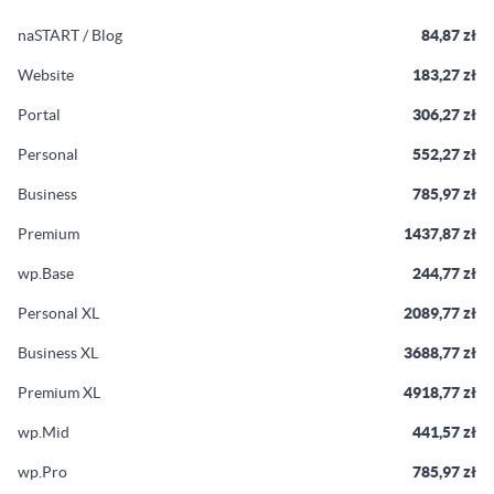
naSTART / Blog
84,87 zł
Website
183,27 zł
Portal
306,27 zł
Personal
552,27 zł
Business
785,97 zł
Premium
1437,87 zł
wp.Base
244,77 zł
Personal XL
2089,77 zł
Business XL
3688,77 zł
Premium XL
4918,77 zł
wp.Mid
441,57 zł
wp.Pro
785,97 zł