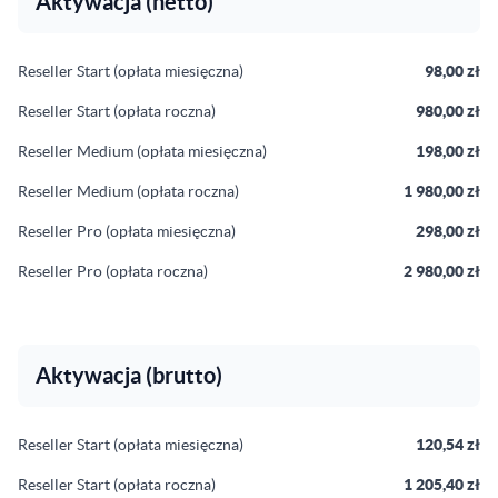
Aktywacja (netto)
Reseller Start (opłata miesięczna)
98,00 zł
Reseller Start (opłata roczna)
980,00 zł
Reseller Medium (opłata miesięczna)
198,00 zł
Reseller Medium (opłata roczna)
1 980,00 zł
Reseller Pro (opłata miesięczna)
298,00 zł
Reseller Pro (opłata roczna)
2 980,00 zł
Aktywacja (brutto)
Reseller Start (opłata miesięczna)
120,54 zł
Reseller Start (opłata roczna)
1 205,40 zł