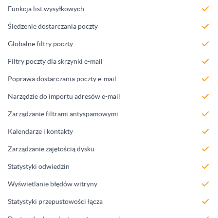
Funkcja list wysyłkowych
Śledzenie dostarczania poczty
Globalne filtry poczty
Filtry poczty dla skrzynki e-mail
Poprawa dostarczania poczty e-mail
Narzędzie do importu adresów e-mail
Zarządzanie filtrami antyspamowymi
Kalendarze i kontakty
Zarządzanie zajętością dysku
Statystyki odwiedzin
Wyświetlanie błędów witryny
Statystyki przepustowości łącza