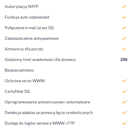
Autoryzacja SMTP
Funkcja auto odpowiedź
Połączenie e-mail przez SSL
Zabezpieczenie antyspamowe
Antywirus dla poczty
Godzinny limit wiadomości dla domeny
250
Bezpieczeństwo
Ochrona stron WWW
Certyfikat SSL
Oprogramowanie antywirusowe i antymalware
Detekcja ataków za pomocą łączy symbolicznych
Dostęp do logów serwera WWW i FTP