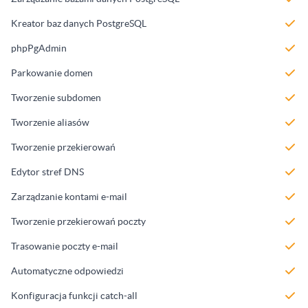
Kreator baz danych PostgreSQL
phpPgAdmin
Parkowanie domen
Tworzenie subdomen
Tworzenie aliasów
Tworzenie przekierowań
Edytor stref DNS
Zarządzanie kontami e-mail
Tworzenie przekierowań poczty
Trasowanie poczty e-mail
Automatyczne odpowiedzi
Konfiguracja funkcji catch-all