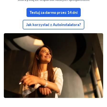
Testuj za darmo przez 14 dni
Jak korzystać z Autoinstalatora?