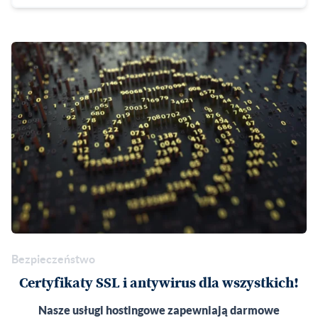
Bezpieczeństwo
Certyfikaty SSL i antywirus dla wszystkich!
Nasze usługi hostingowe zapewniają darmowe