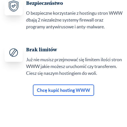
Bezpieczeństwo
O bezpieczne korzystanie z hostingu stron WWW
dbają 2 niezależne systemy firewall oraz
programy antywirusowe i anty-malware.
Brak limitów
Już nie musisz przejmować się limitem ilości stron
WWW jakie możesz uruchomić czy transferem.
Ciesz się naszym hostingiem do woli.
Chcę kupić hosting WWW