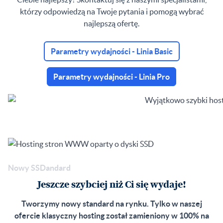
którzy odpowiedzą na Twoje pytania i pomogą wybrać
najlepszą ofertę.
Parametry wydajności - Linia Basic
Parametry wydajności - Linia Pro
Nowy SSDandard
Jeszcze szybciej niż Ci się wydaje!
Tworzymy nowy standard na rynku. Tylko w naszej
ofercie klasyczny hosting został zamieniony w 100% na