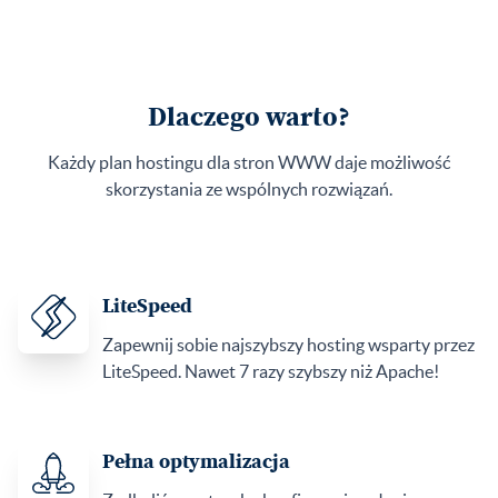
Dlaczego warto?
Każdy plan hostingu dla stron WWW daje możliwość
skorzystania ze wspólnych rozwiązań.
LiteSpeed
Zapewnij sobie najszybszy hosting wsparty przez
LiteSpeed. Nawet 7 razy szybszy niż Apache!
Pełna optymalizacja